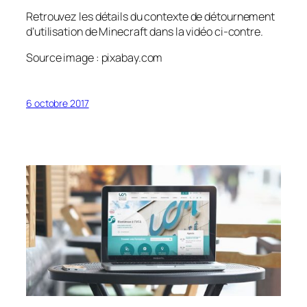
Retrouvez les détails du contexte de détournement
d’utilisation de Minecraft dans la vidéo ci-contre.
Source image : pixabay.com
6 octobre 2017