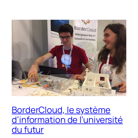
BorderCloud, le système
d’information de l’université
du futur