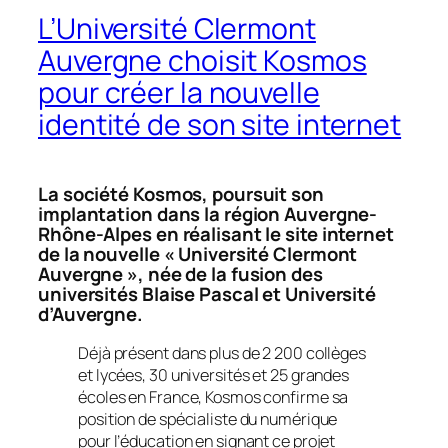
L’Université Clermont
Auvergne choisit Kosmos
pour créer la nouvelle
identité de son site internet
La société Kosmos, poursuit son
implantation dans la région Auvergne-
Rhône-Alpes en réalisant le site internet
de la nouvelle « Université Clermont
Auvergne », née de la fusion des
universités Blaise Pascal et Université
d’Auvergne.
Déjà présent dans plus de 2 200 collèges
et lycées, 30 universités et 25 grandes
écoles en France, Kosmos confirme sa
position de spécialiste du numérique
pour l’éducation en signant ce projet