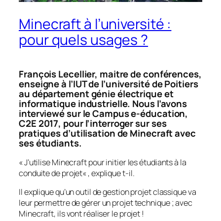
Minecraft à l’université :
pour quels usages ?
François Lecellier, maitre de conférences,
enseigne à l’IUT de l’université de Poitiers
au département génie électrique et
informatique industrielle. Nous l’avons
interviewé sur le Campus e-éducation,
C2E 2017, pour l’interroger sur ses
pratiques d’utilisation de Minecraft avec
ses étudiants.
«
J’utilise Minecraft pour initier les étudiants à la
conduite de projet
« , explique t-il.
Il explique qu’un outil de gestion projet classique va
leur permettre de gérer un projet technique ; avec
Minecraft, ils vont réaliser le projet !