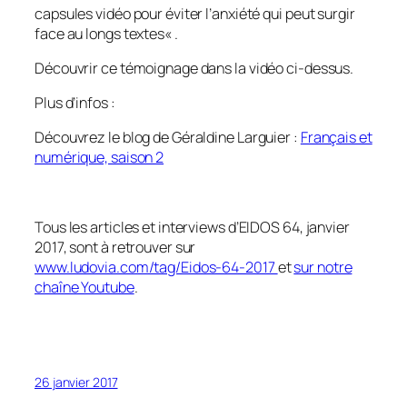
capsules vidéo pour éviter l’anxiété qui peut surgir
face au longs textes
« .
Découvrir ce témoignage dans la vidéo ci-dessus.
Plus d’infos :
Découvrez le blog de Géraldine Larguier :
Français et
numérique, saison 2
Tous les articles et interviews d’EIDOS 64, janvier
2017, sont à retrouver sur
www.ludovia.com/tag/Eidos-64-2017
et
sur notre
chaîne Youtube
.
26 janvier 2017