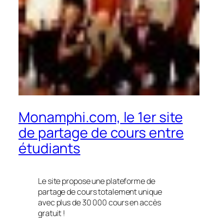
Monamphi.com, le 1er site
de partage de cours entre
étudiants
Le site propose une plateforme de
partage de cours totalement unique
avec plus de 30 000 cours en accès
gratuit !