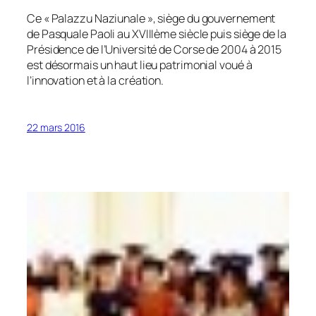
Ce «
Palazzu Naziunale
», siège du gouvernement
de Pasquale Paoli au XVIIIème siècle puis siège de la
Présidence de l’Université de Corse de 2004 à 2015
est désormais un haut lieu patrimonial voué à
l’innovation et à la création.
22 mars 2016