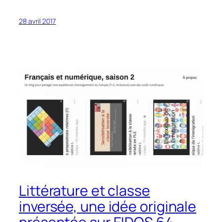
28 avril 2017
Littérature et classe
inversée, une idée originale