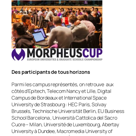
Des participants de tous horizons
Parmi les campus représentés, on retrouve aux
côtés d’Epitech, Telecom Nancy et Lille, Digital
Campus de Bordeaux et International Space
University de Strasbourg : HEC Paris, Solvay
Brussels, Technische Universität Berlin, EU Business
School Barcelona , Università Cattolica del Sacro
Cuore – Milan, Université de Luxembourg, Abertay
University à Dundee, Macromedia University of