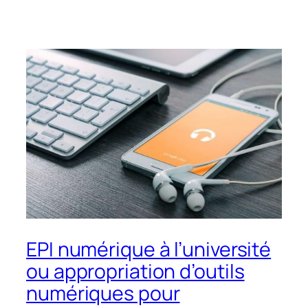
EPI numérique à l’université
ou appropriation d’outils
numériques pour