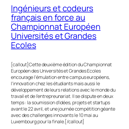
Ingénieurs et codeurs
français en force au
Championnat Européen
Universités et Grandes
Ecoles
[callout]Cette deuxième édition du Championnat
Européen des Universités et Grandes Ecoles
encourage l’émulation entre campus européens,
l’innovation chez les étudiants mais aussi le
développement de leurs relations avec le monde du
travail et de l’entrepreunariat. Il se dispute en deux
temps : la soumission d’idées, projets et startups
avant le 22 avril, et une journée compétition géante
avec des challenges innovants le 10 mai au
Luxembourg pour la finale.[/callout]