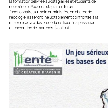
la formation délivrée aux stagiaires et étudiants de
notre école. Pour nos stagiaires futurs
fonctionnaires au sein du ministère en charge de
l’écologie, ils seront inéluctablement confrontés à la
mise en œuvre des procédures liées à la passation
et l’exécution de marchés. [/callout]