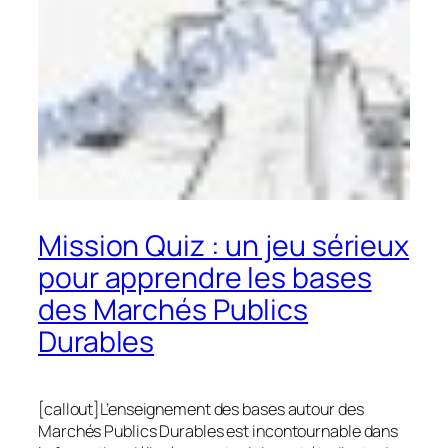
Mission Quiz : un jeu sérieux
pour apprendre les bases
des Marchés Publics
Durables
[callout]L’enseignement des bases autour des
Marchés Publics Durables est incontournable dans