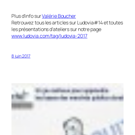
Plus d’info sur
Valérie Boucher
Retrouvez tous les articles sur Ludovia#14 et toutes
les présentations d’ateliers sur notre page
www.ludovia.com/tag/ludovia-2017
8 juin 2017