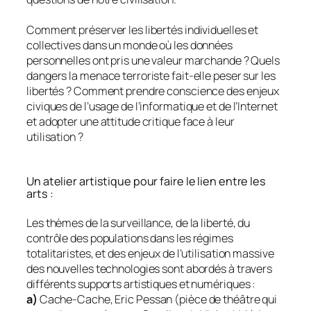
Comment préserver les libertés individuelles et
collectives dans un monde où les données
personnelles ont pris une valeur marchande ? Quels
dangers la menace terroriste fait-elle peser sur les
libertés ? Comment prendre conscience des enjeux
civiques de l’usage de l’informatique et de l’Internet
et adopter une attitude critique face à leur
utilisation ?
Un atelier artistique pour faire le lien entre les
arts :
Les thèmes de la surveillance, de la liberté, du
contrôle des populations dans les régimes
totalitaristes, et des enjeux de l’utilisation massive
des nouvelles technologies sont abordés à travers
différents supports artistiques et numériques :
a)
Cache-Cache, Eric Pessan (pièce de théâtre qui