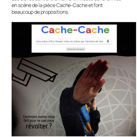
en scène de la pièce Cache-Cache et font
beaucoup de propositions.