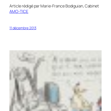
Article rédigé par Marie-France Bodiguian, Cabinet
AMO-TICE
11 décembre 2013