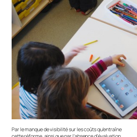
Par le manque de visibilité sur les coûts qu’entraîne
cette réforme, ainsi que par l’absence d’évaluation