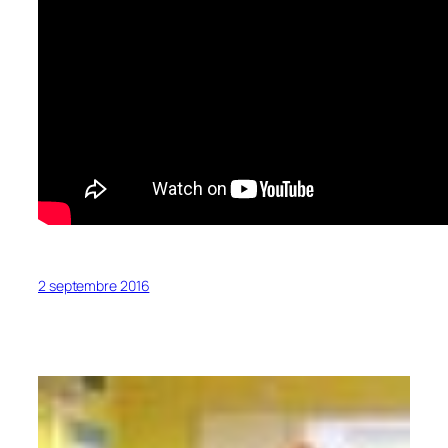
2 septembre 2016