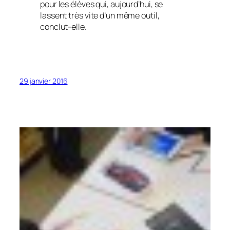
pour les élèves qui, aujourd’hui, se
lassent très vite d’un même outil,
conclut-elle.
29 janvier 2016