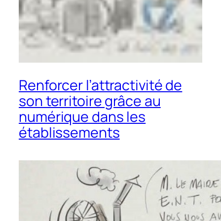
Renforcer l’attractivité de
son territoire grâce au
numérique dans les
établissements