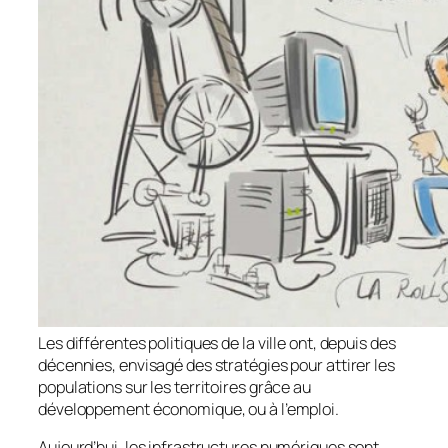
Les différentes politiques de la ville ont, depuis des
décennies, envisagé des stratégies pour attirer les
populations sur les territoires grâce au
développement économique, ou à l’emploi.
Aujourd’hui, les infrastructures numériques sont