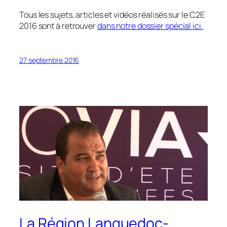
Tous les sujets, articles et vidéos réalisés sur le C2E
2016 sont à retrouver
dans notre dossier spécial ici.
27 septembre 2016
La Région Languedoc-