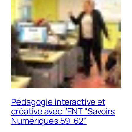
Pédagogie interactive et
créative avec l’ENT ”Savoirs
Numériques 59-62”