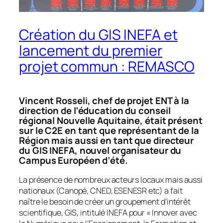
Création du GIS INEFA et
lancement du premier
projet commun : REMASCO
Vincent Rosseli, chef de projet ENT à la
direction de l’éducation du conseil
régional Nouvelle Aquitaine, était présent
sur le C2E en tant que représentant de la
Région mais aussi en tant que directeur
du GIS INEFA, nouvel organisateur du
Campus Européen d’été.
La présence de nombreux acteurs locaux mais aussi
nationaux (Canopé, CNED, ESENESR etc) a fait
naître le besoin de créer un groupement d’intérêt
scientifique, GIS, intitulé INEFA pour « Innover avec