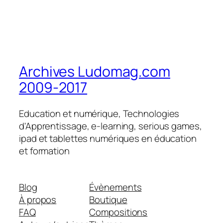
Archives Ludomag.com
2009-2017
Education et numérique, Technologies
d'Apprentissage, e-learning, serious games,
ipad et tablettes numériques en éducation
et formation
Blog
Évènements
À propos
Boutique
FAQ
Compositions