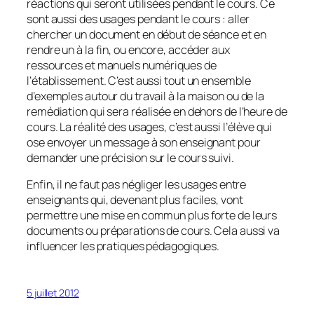
réactions qui seront utilisées pendant le cours. Ce
sont aussi des usages pendant le cours : aller
chercher un document en début de séance et en
rendre un à la fin, ou encore, accéder aux
ressources et manuels numériques de
l’établissement. C’est aussi tout un ensemble
d’exemples autour du travail à la maison ou de la
remédiation qui sera réalisée en dehors de l’heure de
cours. La réalité des usages, c’est aussi l’élève qui
ose envoyer un message à son enseignant pour
demander une précision sur le cours suivi.
Enfin, il ne faut pas négliger les usages entre
enseignants qui, devenant plus faciles, vont
permettre une mise en commun plus forte de leurs
documents ou préparations de cours. Cela aussi va
influencer les pratiques pédagogiques.
5 juillet 2012