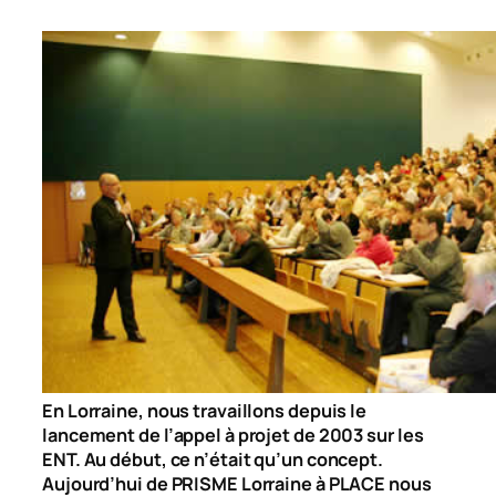
En Lorraine, nous travaillons depuis le
lancement de l’appel à projet de 2003 sur les
ENT. Au début, ce n’était qu’un concept.
Aujourd’hui de PRISME Lorraine à PLACE nous