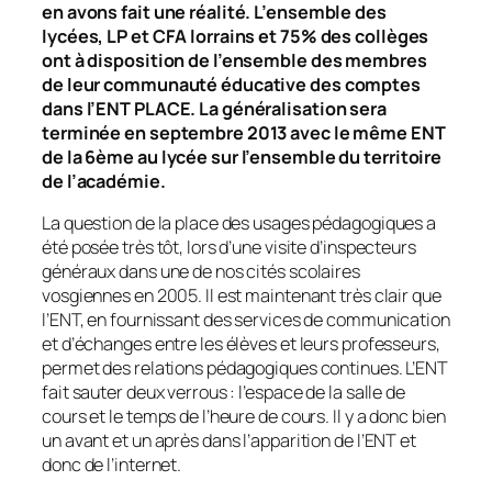
en avons fait une réalité. L’ensemble des
lycées, LP et CFA lorrains et 75% des collèges
ont à disposition de l’ensemble des membres
de leur communauté éducative des comptes
dans l’ENT PLACE. La généralisation sera
terminée en septembre 2013 avec le même ENT
de la 6ème au lycée sur l’ensemble du territoire
de l’académie.
La question de la place des usages pédagogiques a
été posée très tôt, lors d’une visite d’inspecteurs
généraux dans une de nos cités scolaires
vosgiennes en 2005. Il est maintenant très clair que
l’ENT, en fournissant des services de communication
et d’échanges entre les élèves et leurs professeurs,
permet des relations pédagogiques continues. L’ENT
fait sauter deux verrous : l’espace de la salle de
cours et le temps de l’heure de cours. Il y a donc bien
un avant et un après dans l’apparition de l’ENT et
donc de l’internet.