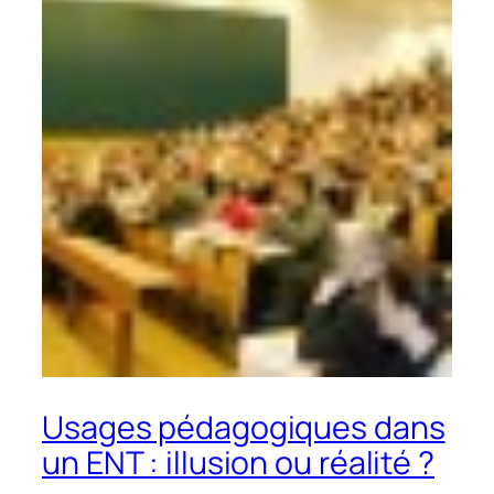
Usages pédagogiques dans
un ENT : illusion ou réalité ?