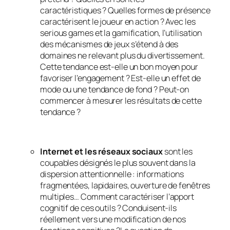
caractéristiques ? Quelles formes de présence
caractérisent le joueur en action ? Avec les
serious games et la gamification, l’utilisation
des mécanismes de jeux s’étend à des
domaines ne relevant plus du divertissement.
Cette tendance est-elle un bon moyen pour
favoriser l’engagement ? Est-elle un effet de
mode ou une tendance de fond ? Peut-on
commencer à mesurer les résultats de cette
tendance ?
Internet et les réseaux sociaux
sont les
coupables désignés le plus souvent dans la
dispersion attentionnelle : informations
fragmentées, lapidaires, ouverture de fenêtres
multiples… Comment caractériser l’apport
cognitif de ces outils ? Conduisent-ils
réellement vers une modification de nos