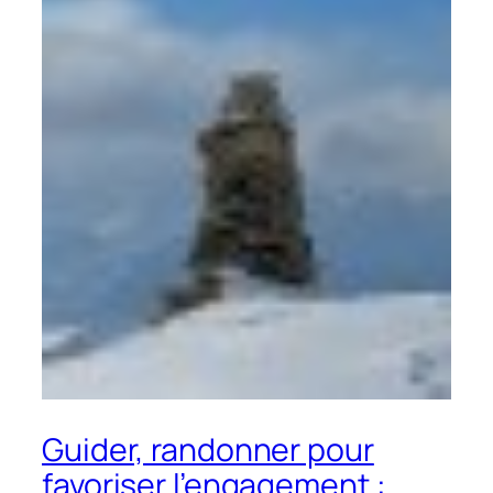
Guider, randonner pour
favoriser l’engagement :