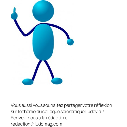
Vous aussi vous souhaitez partager votre réflexion
sur le thème du colloque scientifique Ludovia ?
Ecrivez-nous à la rédaction,
redaction@ludomag.com.