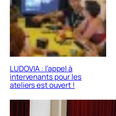
LUDOVIA : l’appel à
intervenants pour les
ateliers est ouvert !