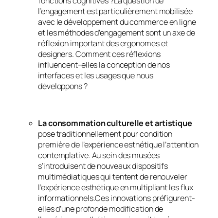
fonctions cognitives ?La question de
l’engagement est particulièrement mobilisée
avec le développement du commerce en ligne
et les méthodes d’engagement sont un axe de
réflexion important des ergonomes et
designers. Comment ces réflexions
influencent-elles la conception de nos
interfaces et les usages que nous
développons ?
La consommation culturelle et artistique
pose traditionnellement pour condition
première de l’expérience esthétique l’attention
contemplative. Au sein des musées
s’introduisent de nouveaux dispositifs
multimédiatiques qui tentent de renouveler
l’expérience esthétique en multipliant les flux
informationnels.Ces innovations préfigurent-
elles d’une profonde modification de