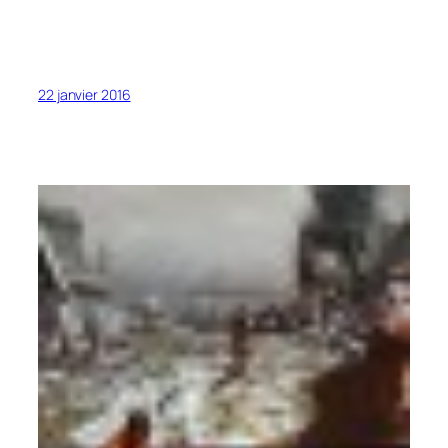
22 janvier 2016