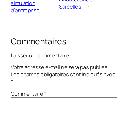
simulation
Sarcelles
→
d’entreprise
Commentaires
Laisser un commentaire
Votre adresse e-mail ne sera pas publiée.
Les champs obligatoires sont indiqués avec
*
Commentaire
*