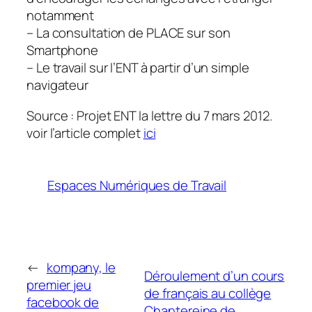
notamment
– La consultation de PLACE sur son
Smartphone
– Le travail sur l’ENT à partir d’un simple
navigateur
Source : Projet ENT la lettre du 7 mars 2012.
voir l’article complet
ici
Espaces Numériques de Travail
←
kompany, le
Déroulement d’un cours
premier jeu
de français au collège
facebook de
Chantereine de