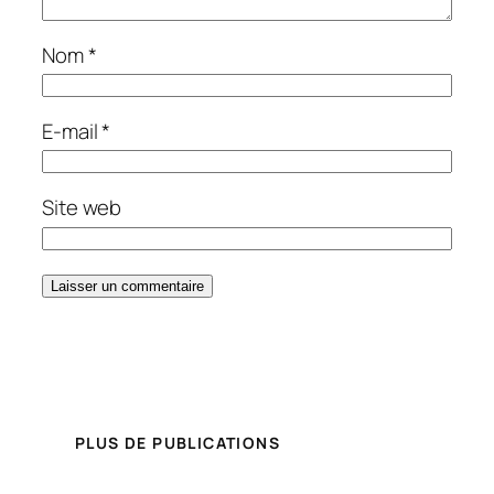
Nom
*
E-mail
*
Site web
PLUS DE PUBLICATIONS