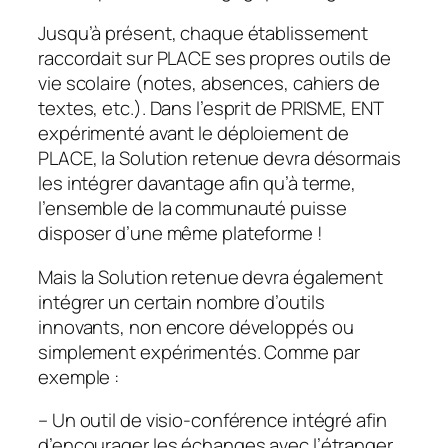
Jusqu’à présent, chaque établissement
raccordait sur PLACE ses propres outils de
vie scolaire (notes, absences, cahiers de
textes, etc.). Dans l’esprit de PRISME, ENT
expérimenté avant le déploiement de
PLACE, la Solution retenue devra désormais
les intégrer davantage afin qu’à terme,
l’ensemble de la communauté puisse
disposer d’une même plateforme !
Mais la Solution retenue devra également
intégrer un certain nombre d’outils
innovants, non encore développés ou
simplement expérimentés. Comme par
exemple :
– Un outil de visio-conférence intégré afin
d’encourager les échanges avec l’étranger