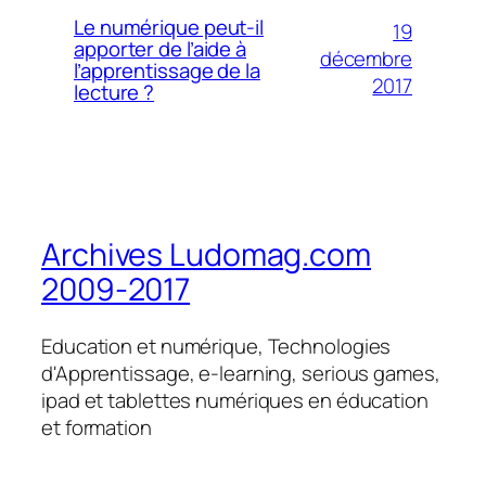
Le numérique peut-il
19
apporter de l’aide à
décembre
l’apprentissage de la
2017
lecture ?
Archives Ludomag.com
2009-2017
Education et numérique, Technologies
d'Apprentissage, e-learning, serious games,
ipad et tablettes numériques en éducation
et formation