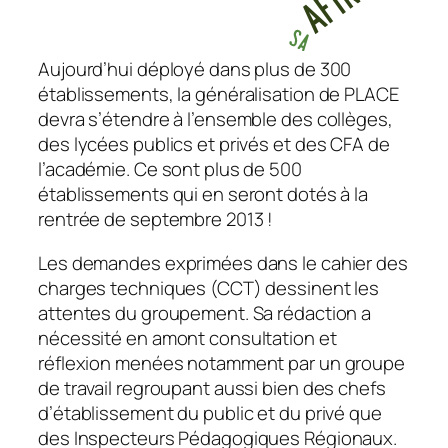
Aujourd’hui déployé dans plus de 300
établissements, la généralisation de PLACE
devra s’étendre à l’ensemble des collèges,
des lycées publics et privés et des CFA de
l’académie. Ce sont plus de 500
établissements qui en seront dotés à la
rentrée de septembre 2013 !
Les demandes exprimées dans le cahier des
charges techniques (CCT) dessinent les
attentes du groupement. Sa rédaction a
nécessité en amont consultation et
réflexion menées notamment par un groupe
de travail regroupant aussi bien des chefs
d’établissement du public et du privé que
des Inspecteurs Pédagogiques Régionaux.