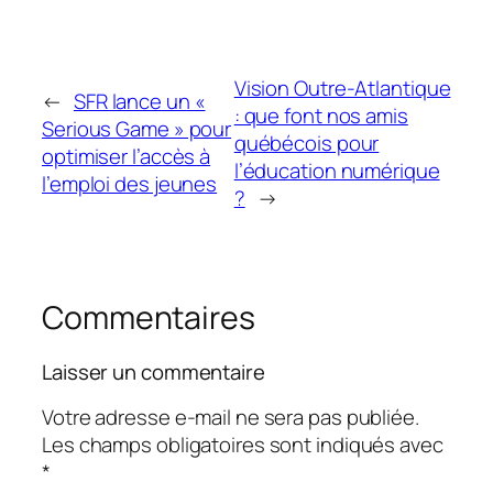
Vision Outre-Atlantique
←
SFR lance un «
: que font nos amis
Serious Game » pour
québécois pour
optimiser l’accès à
l’éducation numérique
l’emploi des jeunes
?
→
Commentaires
Laisser un commentaire
Votre adresse e-mail ne sera pas publiée.
Les champs obligatoires sont indiqués avec
*