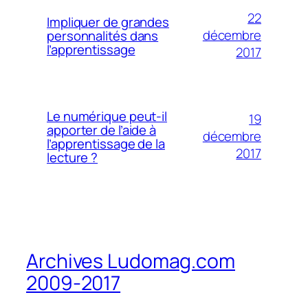
22
Impliquer de grandes
décembre
personnalités dans
l’apprentissage
2017
Le numérique peut-il
19
apporter de l’aide à
décembre
l’apprentissage de la
2017
lecture ?
Archives Ludomag.com
2009-2017