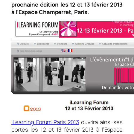
prochaine édition les 12 et 13
février 2013
à l’Espace Champerret, Paris.
iLearning Forum Paris 2013
ouvrira ainsi ses
portes les 12 et 13 février 2013 à l’Espace