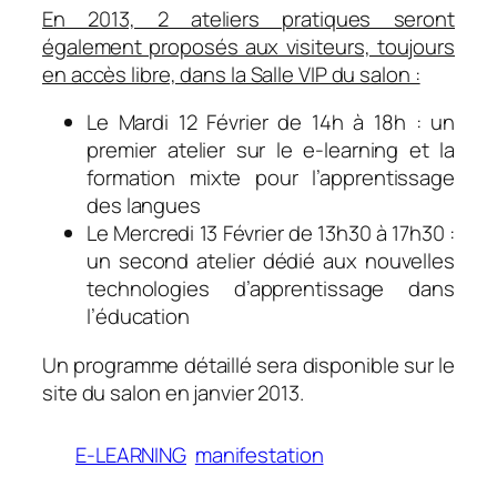
En 2013, 2 ateliers pratiques seront
également proposés aux visiteurs, toujours
en accès libre, dans la Salle VIP du salon :
Le Mardi 12 Février de 14h à 18h : un
premier atelier sur le e-learning et la
formation mixte pour l’apprentissage
des langues
Le Mercredi 13 Février de 13h30 à 17h30 :
un second atelier dédié aux nouvelles
technologies d’apprentissage dans
l’éducation
Un programme détaillé sera disponible sur le
site du salon en janvier 2013.
E-LEARNING
manifestation