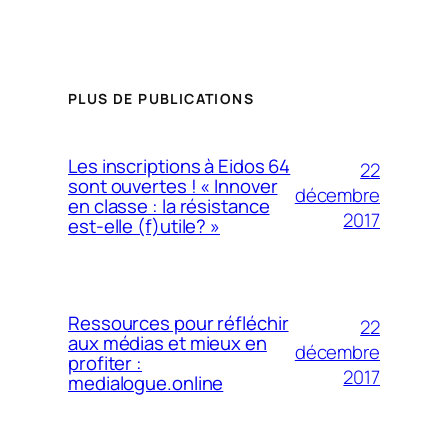
PLUS DE PUBLICATIONS
Les inscriptions à Eidos 64
22
sont ouvertes ! « Innover
décembre
en classe : la résistance
2017
est-elle (f)utile? »
Ressources pour réfléchir
22
aux médias et mieux en
décembre
profiter :
2017
medialogue.online