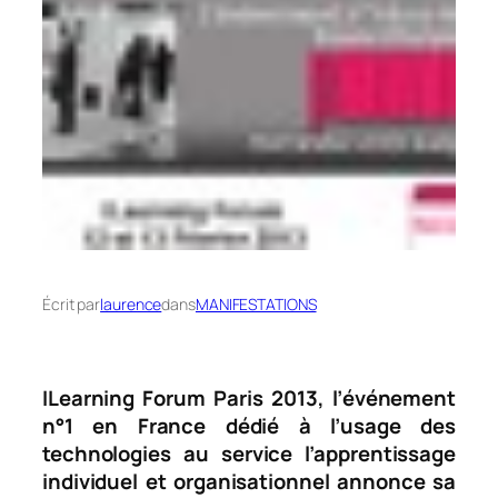
Écrit par
laurence
dans
MANIFESTATIONS
ILearning Forum Paris 2013, l’événement
n°1 en France dédié à l’usage des
technologies au service l’apprentissage
individuel et organisationnel annonce sa