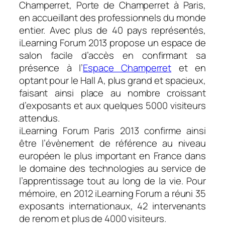
Champerret, Porte de Champerret à Paris,
en accueillant des professionnels du monde
entier. Avec plus de 40 pays représentés,
iLearning Forum 2013 propose un espace de
salon facile d’accès en confirmant sa
présence à l’
Espace Champerret
et en
optant pour le Hall A, plus grand et spacieux,
faisant ainsi place au nombre croissant
d’exposants et aux quelques 5000 visiteurs
attendus.
iLearning Forum Paris 2013 confirme ainsi
être l’évènement de référence au niveau
européen le plus important en France dans
le domaine des technologies au service de
l’apprentissage tout au long de la vie. Pour
mémoire, en 2012 iLearning Forum a réuni 35
exposants internationaux, 42 intervenants
de renom et plus de 4000 visiteurs.