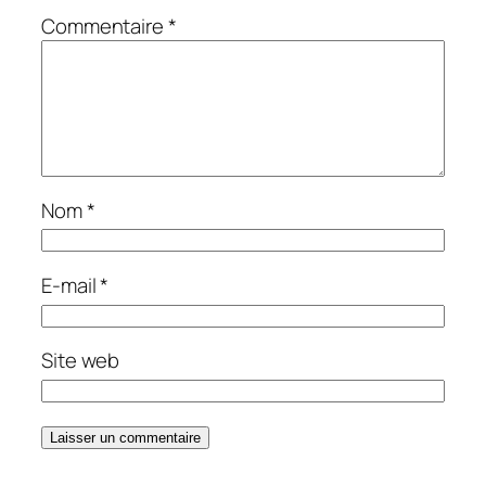
Commentaire
*
Nom
*
E-mail
*
Site web