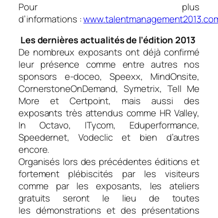
Pour plus
d’informations :
www.talentmanagement2013.co
Les dernières actualités de l’édition 2013
De nombreux exposants ont déjà confirmé
leur présence comme entre autres nos
sponsors e-doceo, Speexx, MindOnsite,
CornerstoneOnDemand, Symetrix, Tell Me
More et Certpoint, mais aussi des
exposants très attendus comme HR Valley,
In Octavo, ITycom, Eduperformance,
Speedernet, Vodeclic et bien d’autres
encore.
Organisés lors des précédentes éditions et
fortement plébiscités par les visiteurs
comme par les exposants, les ateliers
gratuits seront le lieu de toutes
les démonstrations et des présentations