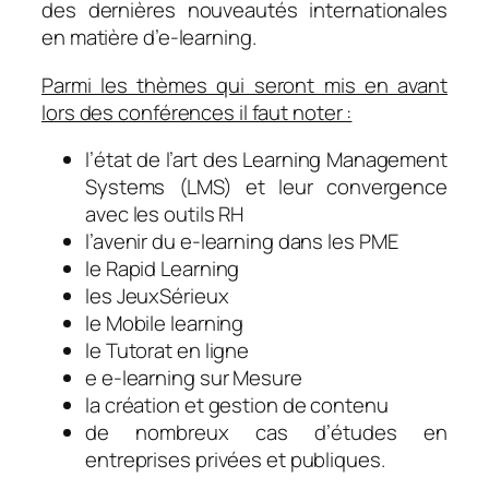
des dernières nouveautés internationales
en matière d’e-learning.
Parmi les thèmes qui seront mis en avant
lors des conférences il faut noter :
l’état de l’art des Learning Management
Systems (LMS) et leur convergence
avec les outils RH
l’avenir du e-learning dans les PME
le Rapid Learning
les JeuxSérieux
le Mobile learning
le Tutorat en ligne
e e-learning sur Mesure
la création et gestion de contenu
de nombreux cas d’études en
entreprises privées et publiques.