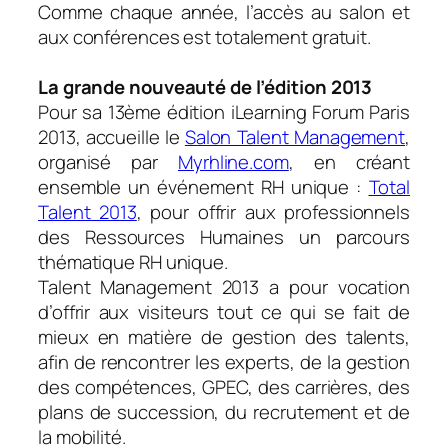
Comme chaque année, l’accès au salon et
aux conférences est totalement gratuit.
La grande nouveauté de l’édition 2013
Pour sa 13ème édition
iLearning Forum Paris
2013, accueille le
Salon Talent Management
,
organisé par
Myrhline.com
, en créant
ensemble un événement RH unique :
Total
Talent 2013
, pour offrir aux professionnels
des Ressources Humaines un parcours
thématique RH unique.
Talent Management 2013 a pour vocation
d’offrir aux visiteurs tout ce qui se fait de
mieux en matière de gestion des talents,
afin de rencontrer les experts, de la gestion
des compétences, GPEC, des carrières, des
plans de succession, du recrutement et de
la mobilité.