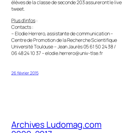
élèves de la classe de seconde 203 assureront le live
tweet.
Plus d’infos
:
Contacts :
– Elodie Herrero, assistante de communication –
Centre de Promotion de la Recherche Scientifique
Université Toulouse – Jean Jaurès 05 61 50 24 38 /
06 48 24 10 37 – elodie.herrero@univ-tlse.fr
26 février 2015
Archives Ludomag.com