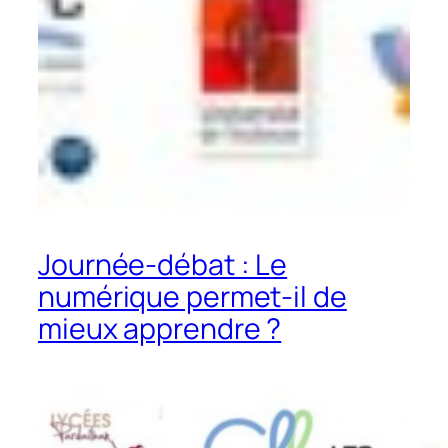
Journée-débat : Le
numérique permet-il de
mieux apprendre ?