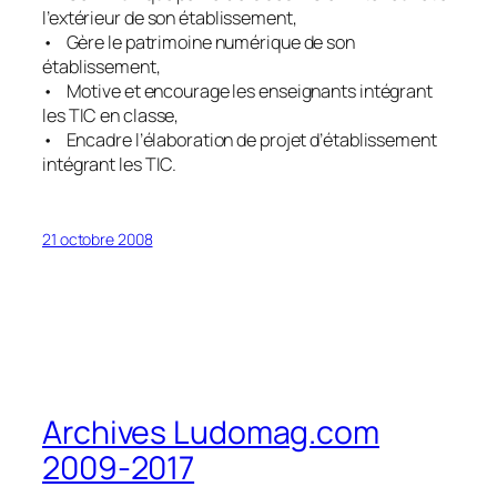
l’extérieur de son établissement,
• Gère le patrimoine numérique de son
établissement,
• Motive et encourage les enseignants intégrant
les TIC en classe,
• Encadre l’élaboration de projet d’établissement
intégrant les TIC.
21 octobre 2008
Archives Ludomag.com
2009-2017