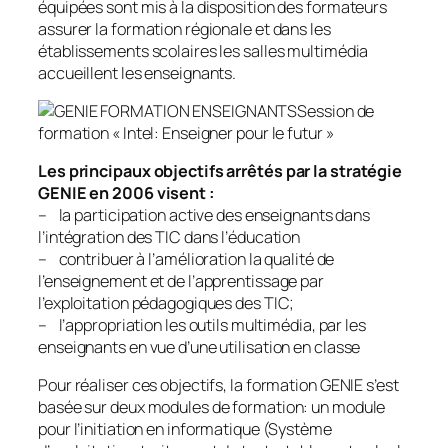
équipées sont mis à la disposition des formateurs
assurer la formation régionale et dans les
établissements scolaires les salles multimédia
accueillent les enseignants.
Session de
formation « Intel: Enseigner pour le futur »
Les principaux objectifs arrêtés par la stratégie
GENIE en 2006 visent :
– la participation active des enseignants dans
l’intégration des TIC dans l’éducation
– contribuer à l’amélioration la qualité de
l’enseignement et de l’apprentissage par
l’exploitation pédagogiques des TIC;
– l’appropriation les outils multimédia, par les
enseignants en vue d’une utilisation en classe
Pour réaliser ces objectifs, la formation GENIE s’est
basée sur deux modules de formation: un module
pour l’initiation en informatique (Système