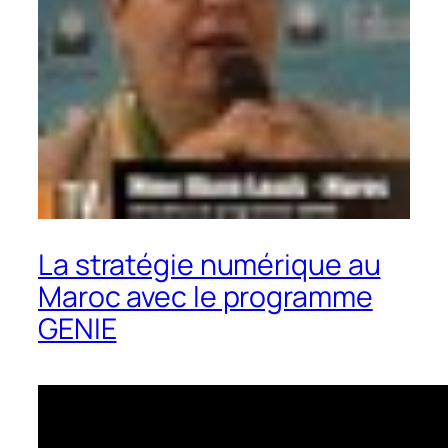
La stratégie numérique au
Maroc avec le programme
GENIE