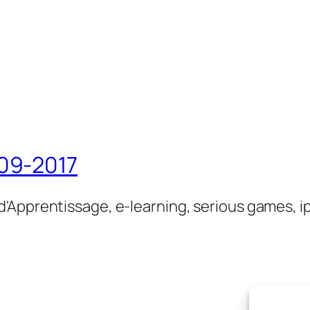
09-2017
'Apprentissage, e-learning, serious games, i