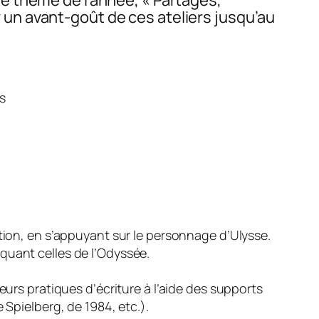
un avant-goût de ces ateliers jusqu’au
s
ction, en s’appuyant sur le personnage d’Ulysse.
quant celles de l’Odyssée.
eurs pratiques d’écriture à l’aide des supports
 Spielberg, de 1984, etc.).