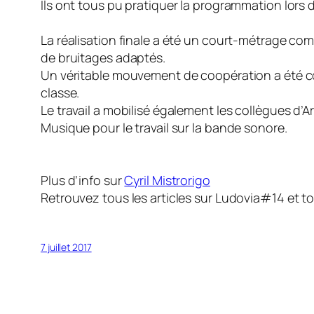
Ils ont tous pu pratiquer la programmation lors 
La réalisation finale a été un court-métrage com
de bruitages adaptés.
Un véritable mouvement de coopération a été con
classe.
Le travail a mobilisé également les collègues d’
Musique pour le travail sur la bande sonore.
Plus d’info sur
Cyril Mistrorigo
Retrouvez tous les articles sur Ludovia#14 et to
7 juillet 2017