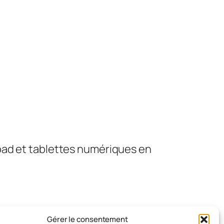
pad et tablettes numériques en
Gérer le consentement