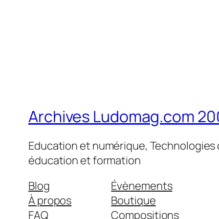
Archives Ludomag.com 20
Education et numérique, Technologies d
éducation et formation
Blog
Évènements
À propos
Boutique
FAQ
Compositions