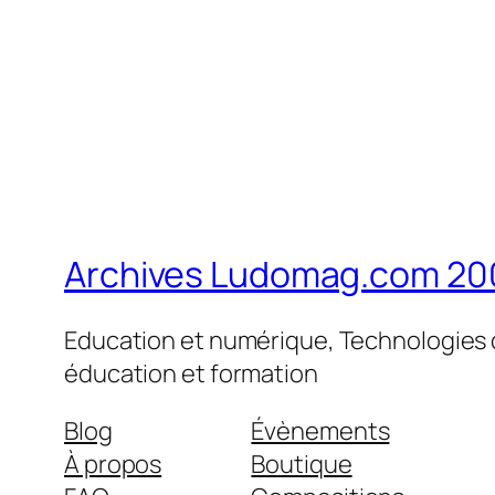
Archives Ludomag.com 20
Education et numérique, Technologies d
éducation et formation
Blog
Évènements
À propos
Boutique