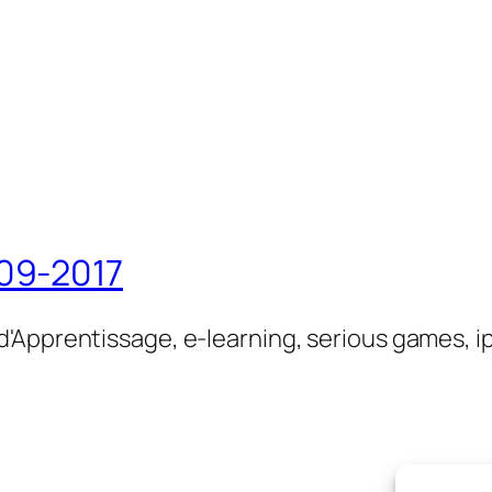
09-2017
'Apprentissage, e-learning, serious games, i