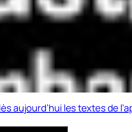
ès aujourd’hui les textes de l’ap