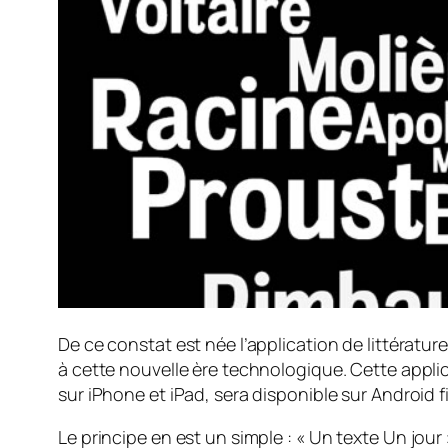
De ce constat est née l’application de littératur
à cette nouvelle ère technologique. Cette applic
sur iPhone et iPad, sera disponible sur Android f
Le principe en est un simple : «
Un texte Un jour