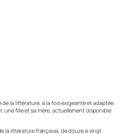
de la littérature, à la fois exigeante et adaptée
, une fille et sa mère, actuellement disponible
 la littérature française, de douze à vingt