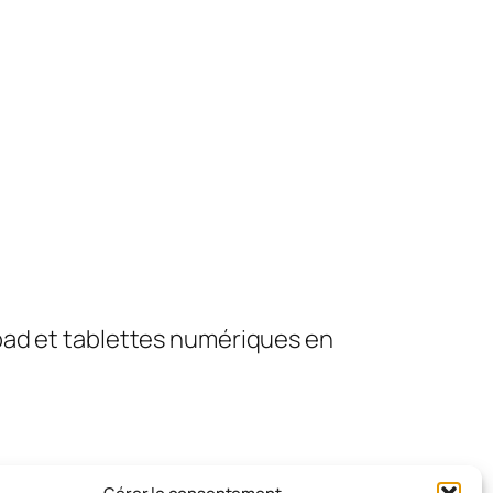
pad et tablettes numériques en