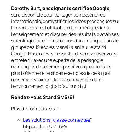
Dorothy Burt, enseignante certifiée Google,
sera disponible pour partager son expérience
internationale, démystifier les idées préconçues sur
l’introduction et l’utilisation du numérique dans
l’enseignement et discuter des résultats d’analyses
scientifiques de l’introduction du numérique dans le
groupe des 12 écoles Manaikalani sur le stand
Google-Hapara-Business Cloud. Venez poser vous
entretenir avec une experte de la pédagogie
numérique, directement poser vos questions les
plus brûlantes et voir des exemples de ce à quoi
ressemble vraiment la classe inversée dans
l’environnement digital d’aujourd’hui.
Rendez-vous Stand SM5/6!!
Plus d’informations sur:
Les solutions “classe connectée
”
http://urlc.fr/7ML6Pv