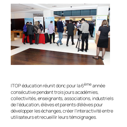
ème
ITOP éducation réunit donc pour la 6
année
consécutive pendant trois jours académies,
collectivités, enseignants, associations, industriels
de l’éducation, élèves et parents d’élèves pour
développer les échanges, créer l’interactivité entre
utilisateurs et recueillir leurs témoignages.