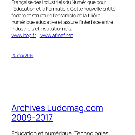
Française des Industriels du Numérique pour
l’Education et la Formation. Cette nouvelle entité
fédère et structure l’ensemble de la filière
numérique éducative et assure l’interface entre
industriels et institutionnels.
www.itop.fr
www.afinef.net
20 mai 2014
Archives Ludomag.com
2009-2017
Education et numérique, Technologies