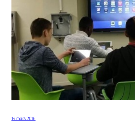
14 mars 2016