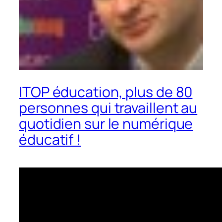
ITOP éducation, plus de 80
personnes qui travaillent au
quotidien sur le numérique
éducatif !