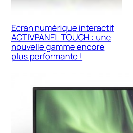
Ecran numérique interactif
ACTIVPANEL TOUCH : une
nouvelle gamme encore
plus performante !