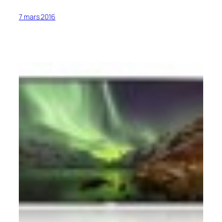
7 mars 2016