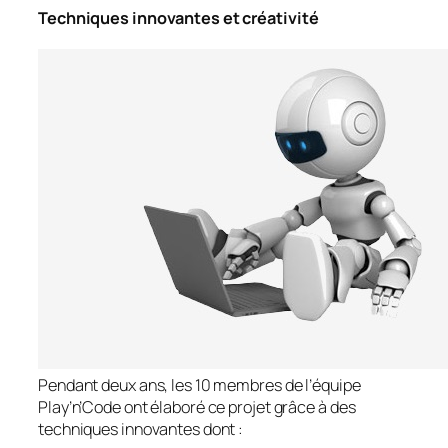
Techniques innovantes et créativité
Pendant deux ans, les 10 membres de l’équipe
Play’n’Code ont élaboré ce projet grâce à des
techniques innovantes dont :