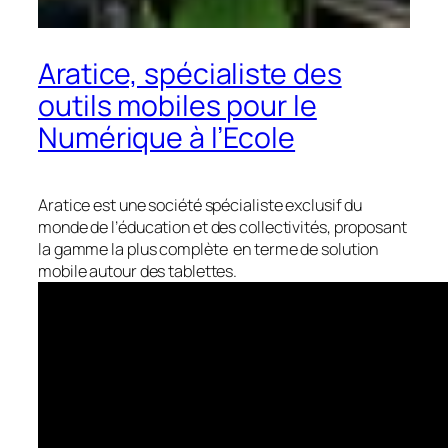
Aratice, spécialiste des
outils mobiles pour le
Numérique à l’Ecole
Aratice est une société spécialiste exclusif du
monde de l’éducation et des collectivités, proposant
la gamme la plus complète en terme de solution
mobile autour des tablettes.