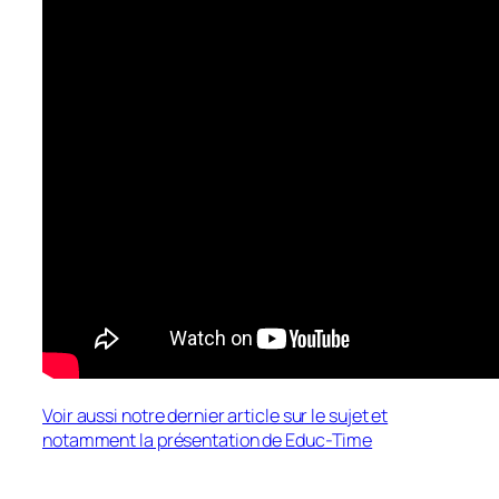
Voir aussi notre dernier article sur le sujet et
notamment la présentation de Educ-Time