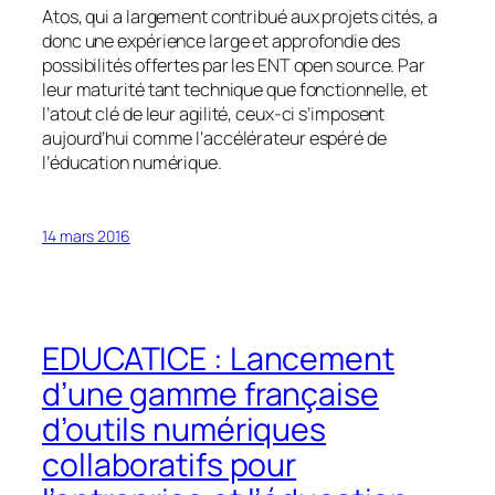
Atos, qui a largement contribué aux projets cités, a
donc une expérience large et approfondie des
possibilités offertes par les ENT open source. Par
leur maturité tant technique que fonctionnelle, et
l’atout clé de leur agilité, ceux-ci s’imposent
aujourd’hui comme l’accélérateur espéré de
l’éducation numérique.
14 mars 2016
EDUCATICE : Lancement
d’une gamme française
d’outils numériques
collaboratifs pour