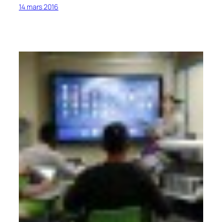
14 mars 2016