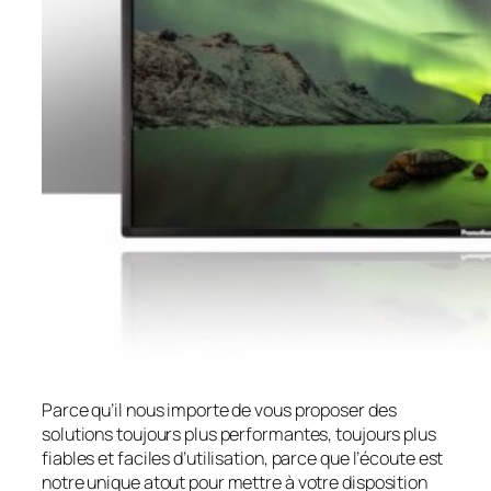
Parce qu’il nous importe de vous proposer des
solutions toujours plus performantes, toujours plus
fiables et faciles d’utilisation, parce que l’écoute est
notre unique atout pour mettre à votre disposition