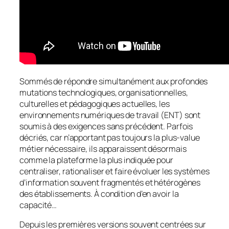
Sommés de répondre simultanément aux profondes
mutations technologiques, organisationnelles,
culturelles et pédagogiques actuelles, les
environnements numériques de travail (ENT) sont
soumis à des exigences sans précédent. Parfois
décriés, car n’apportant pas toujours la plus-value
métier nécessaire, ils apparaissent désormais
comme la plateforme la plus indiquée pour
centraliser, rationaliser et faire évoluer les systèmes
d’information souvent fragmentés et hétérogènes
des établissements. À condition d’en avoir la
capacité…
Depuis les premières versions souvent centrées sur