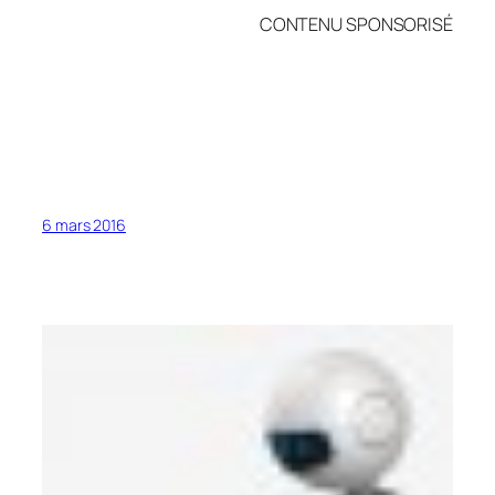
CONTENU SPONSORISÉ
6 mars 2016