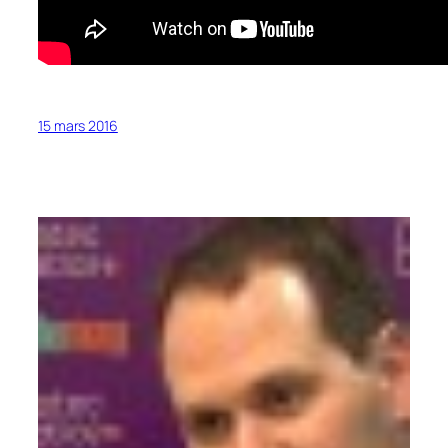
15 mars 2016