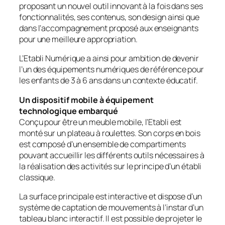
proposant un nouvel outil innovant à la fois dans ses
fonctionnalités, ses contenus, son design ainsi que
dans l’accompagnement proposé aux enseignants
pour une meilleure appropriation.
L’Etabli Numérique a ainsi pour ambition de devenir
l’un des équipements numériques de référence pour
les enfants de 3 à 6 ans dans un contexte éducatif.
Un dispositif mobile à équipement
technologique embarqué
Conçu pour être un meuble mobile, l’Etabli est
monté sur un plateau à roulettes. Son corps en bois
est composé d’un ensemble de compartiments
pouvant accueillir les différents outils nécessaires à
la réalisation des activités sur le principe d’un établi
classique.
La surface principale est interactive et dispose d’un
système de captation de mouvements à l’instar d’un
tableau blanc interactif. Il est possible de projeter le