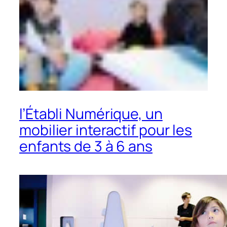
l’Établi Numérique, un
mobilier interactif pour les
enfants de 3 à 6 ans