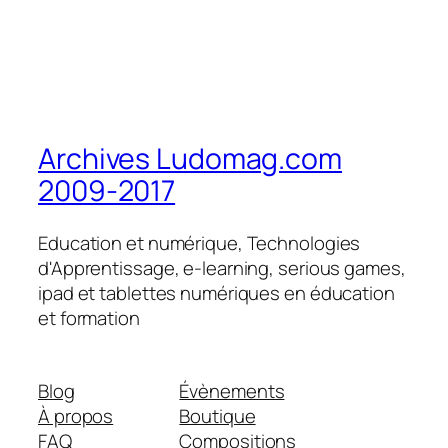
Archives Ludomag.com
2009-2017
Education et numérique, Technologies
d'Apprentissage, e-learning, serious games,
ipad et tablettes numériques en éducation
et formation
Blog
Évènements
À propos
Boutique
FAQ
Compositions