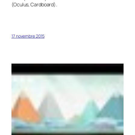
(Oculus, Cardboard).
17 novembre 2015