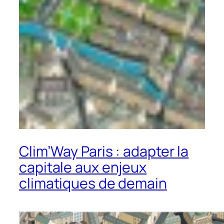
Clim’Way Paris : adapter la
capitale aux enjeux
climatiques de demain