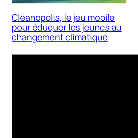
Cleanopolis, le jeu mobile
pour éduquer les jeunes au
changement climatique