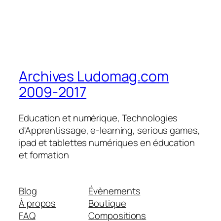
Archives Ludomag.com
2009-2017
Education et numérique, Technologies
d'Apprentissage, e-learning, serious games,
ipad et tablettes numériques en éducation
et formation
Blog
Évènements
À propos
Boutique
FAQ
Compositions