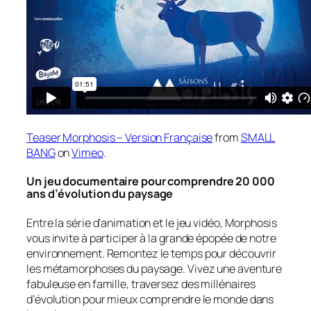
Teaser Morphosis – Version Française
from
SMALL
BANG
on
Vimeo
.
Un jeu documentaire pour comprendre 20 000
ans d’évolution du paysage
Entre la série d’animation et le jeu vidéo, Morphosis
vous invite à participer à la grande épopée de notre
environnement. Remontez le temps pour découvrir
les métamorphoses du paysage. Vivez une aventure
fabuleuse en famille, traversez des millénaires
d’évolution pour mieux comprendre le monde dans