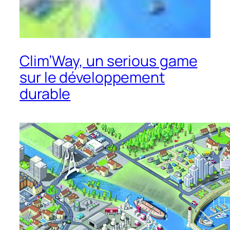
Clim’Way, un serious game
sur le développement
durable