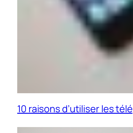
10 raisons d’utiliser les t