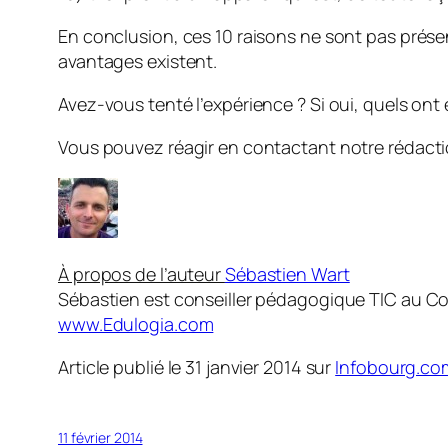
En conclusion, ces 10 raisons ne sont pas prése
avantages existent.
Avez-vous tenté l’expérience ? Si oui, quels ont 
Vous pouvez réagir en contactant notre rédacti
À propos de l’auteur
Sébastien Wart
Sébastien est conseiller pédagogique TIC au Col
www.Edulogia.com
Article publié le 31 janvier 2014 sur
Infobourg.c
11 février 2014