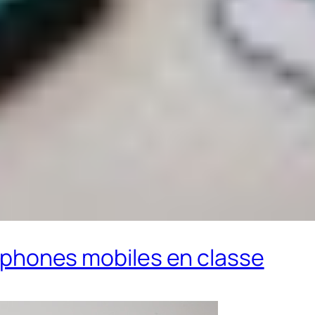
éléphones mobiles en classe