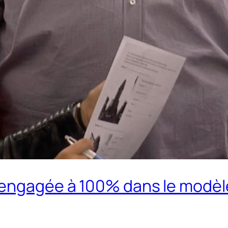
 engagée à 100% dans le modè