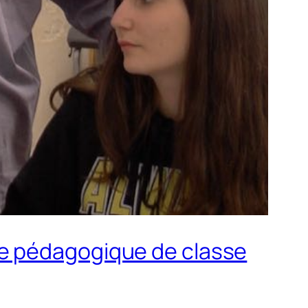
le pédagogique de classe