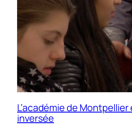
L’académie de Montpellier
inversée