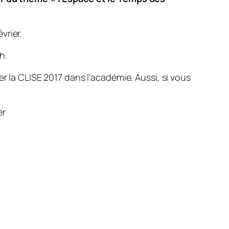
vrier.
h.
r la CLISE 2017 dans l’académie. Aussi, si vous
er