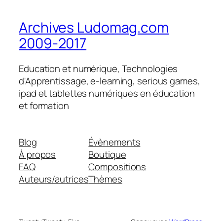
Archives Ludomag.com
2009-2017
Education et numérique, Technologies
d'Apprentissage, e-learning, serious games,
ipad et tablettes numériques en éducation
et formation
Blog
Évènements
À propos
Boutique
FAQ
Compositions
Auteurs/autrices
Thèmes