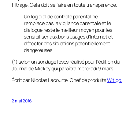
filtrage. Cela doit se faire en toute transparence.
Un logiciel de contrôle parental ne
remplace pas la vigilance parentale et le
dialogue reste le meilleur moyen pour les
sensibiliser aux bons usages d’Internet et
détecter des situations potentiellement
dangereuses.
(1) selon un sondage Ipsos réalisé pour l’édition du
Journal de Mickey qui paraîtra mercredi 9 mars.
Écrit par Nicolas Lacourte, Chef de produits
Witigo.
2 mai 2016