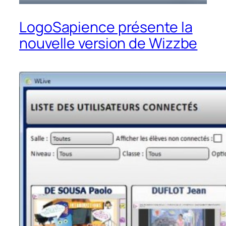
LogoSapience présente la
nouvelle version de Wizzbe