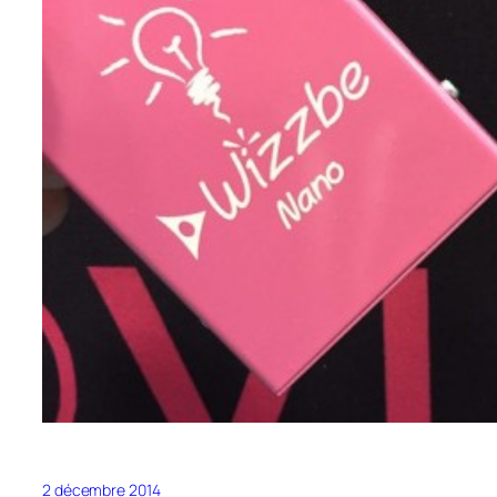
2 décembre 2014