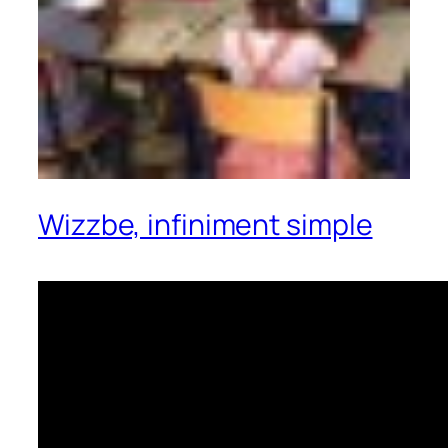
Wizzbe, infiniment simple