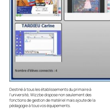
Destiné à tous les établissements du primaire à
l’université, Wizzbe dispose non seulement des
fonctions de gestion de matériel mais ajoute de la
pédagogie à tous vos équipements.