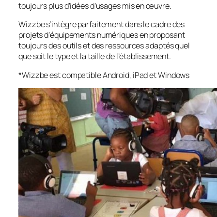
toujours plus d’idées d’usages mis en œuvre.
Wizzbe s’intègre parfaitement dans le cadre des
projets d’équipements numériques en proposant
toujours des outils et des ressources adaptés quel
que soit le type et la taille de l’établissement.
*Wizzbe est compatible Android, iPad et Windows