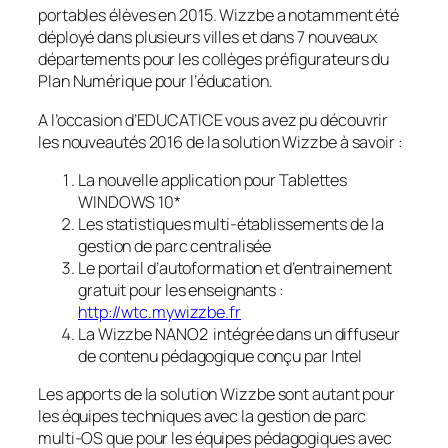
portables élèves en 2015. Wizzbe a notamment été
déployé dans plusieurs villes et dans 7 nouveaux
départements pour les collèges préfigurateurs du
Plan Numérique pour l’éducation.
A l’occasion d’EDUCATICE vous avez pu découvrir
les nouveautés 2016 de la solution Wizzbe à savoir :
La nouvelle application pour Tablettes
WINDOWS 10*
Les statistiques multi-établissements de la
gestion de parc centralisée
Le portail d’autoformation et d’entrainement
gratuit pour les enseignants :
http://wtc.mywizzbe.fr
La Wizzbe NANO2 intégrée dans un diffuseur
de contenu pédagogique conçu par Intel
Les apports de la solution Wizzbe sont autant pour
les équipes techniques avec la gestion de parc
multi-OS que pour les équipes pédagogiques avec