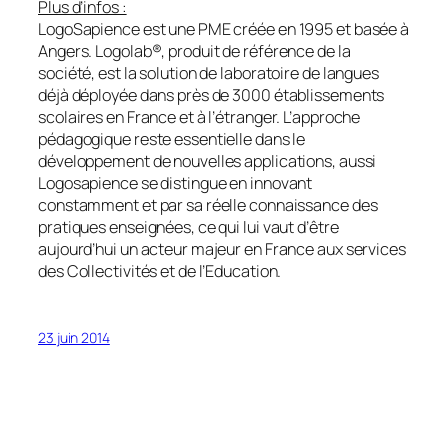
Plus d’infos :
LogoSapience est une PME créée en 1995 et basée à
Angers. Logolab®, produit de référence de la
société, est la solution de laboratoire de langues
déjà déployée dans près de 3000 établissements
scolaires en France et à l’étranger. L’approche
pédagogique reste essentielle dans le
développement de nouvelles applications, aussi
Logosapience se distingue en innovant
constamment et par sa réelle connaissance des
pratiques enseignées, ce qui lui vaut d’être
aujourd’hui un acteur majeur en France aux services
des Collectivités et de l’Education.
23 juin 2014