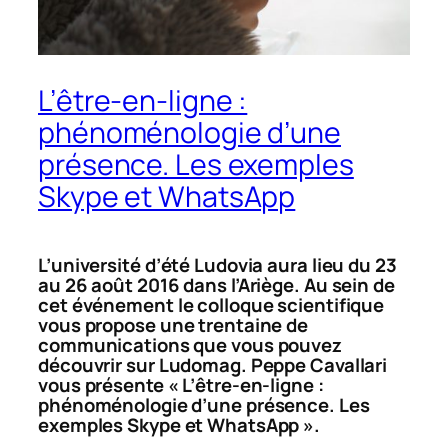
L’être-en-ligne :
phénoménologie d’une
présence. Les exemples
Skype et WhatsApp
L’université d’été Ludovia aura lieu du 23
au 26 août 2016 dans l’Ariège. Au sein de
cet événement le colloque scientifique
vous propose une trentaine de
communications que vous pouvez
découvrir sur Ludomag. Peppe Cavallari
vous présente « L’être-en-ligne :
phénoménologie d’une présence. Les
exemples Skype et WhatsApp ».