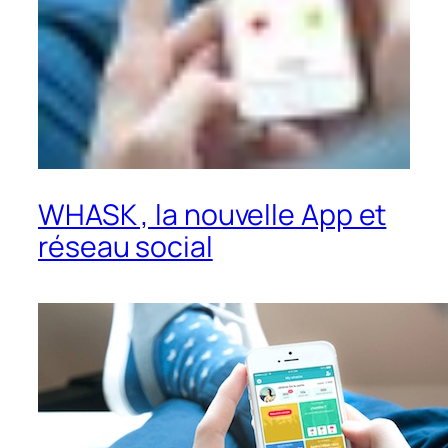
WHASK , la nouvelle App et
réseau social