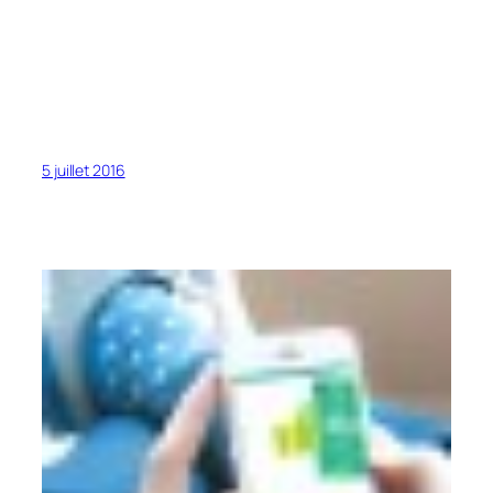
5 juillet 2016