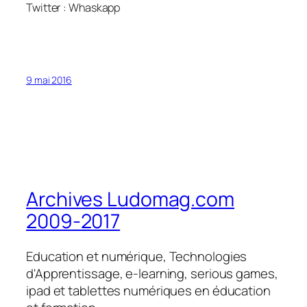
Twitter : Whaskapp
9 mai 2016
Archives Ludomag.com
2009-2017
Education et numérique, Technologies
d'Apprentissage, e-learning, serious games,
ipad et tablettes numériques en éducation