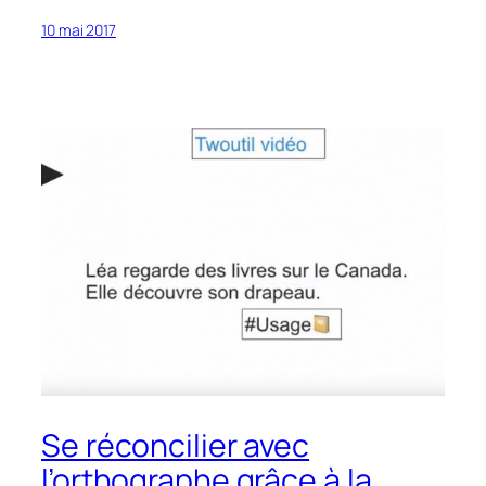
10 mai 2017
Se réconcilier avec
l’orthographe grâce à la