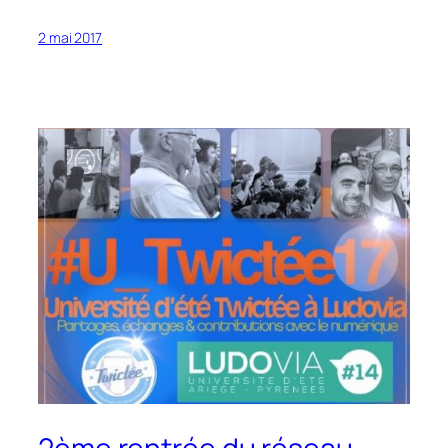
2 mai 2017