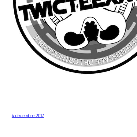
4 décembre 2017