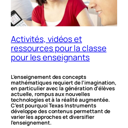
Activités, vidéos et
ressources pour la classe
pour les enseignants
L’enseignement des concepts
mathématiques requiert de l’imagination,
en particulier avec la génération d’élèves
actuelle, rompus aux nouvelles
technologies et à la réalité augmentée.
C’est pourquoi Texas Instruments
développe des contenus permettant de
varier les approches et diversifier
l’enseignement.