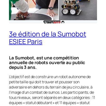
3e édition de la Sumobot
ESIEE Paris
La Sumobot, est une compétition
annuelle de robots ouverte au public
depuis 3 ans.
L’objectif est de construire un robot autonome de
petite taille qui doit trouver et pousser son
adversaire en dehors du terrain de jeu circulaire, à
l’image d’un combat de sumos. Les participants, de
tous niveaux, seront séparés en deux catégories : 11
équipes « statut débutant » et 11 équipes « statut