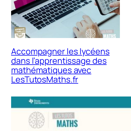
Accompagner les lycéens
dans l’apprentissage des
mathématiques avec
LesTutosMaths.fr