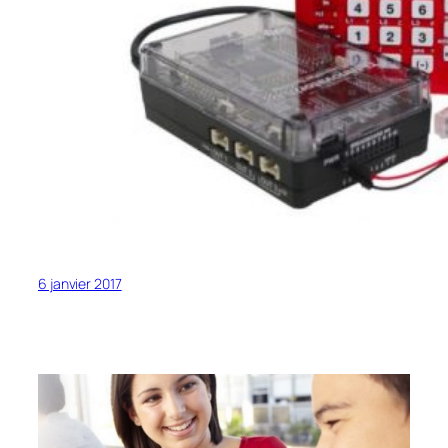
6 janvier 2017