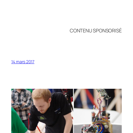
CONTENU SPONSORISÉ
14 mars 2017