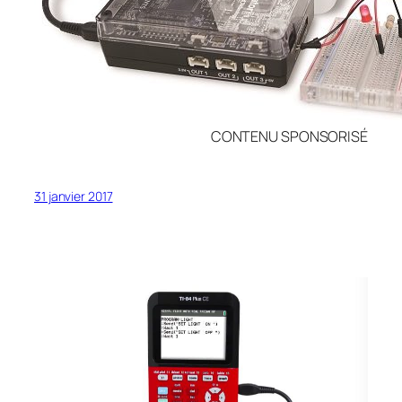
CONTENU SPONSORISÉ
31 janvier 2017