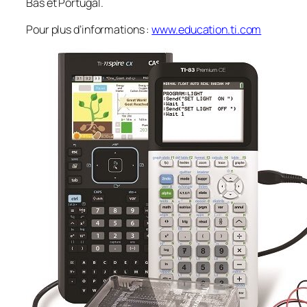
Bas et Portugal.
Pour plus d’informations :
www.education.ti.com