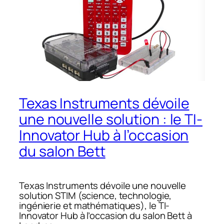
Texas Instruments dévoile
une nouvelle solution : le TI-
Innovator Hub à l’occasion
du salon Bett
Texas Instruments dévoile une nouvelle
solution STIM (science, technologie,
ingénierie et mathématiques), le TI-
Innovator Hub à l’occasion du salon Bett à