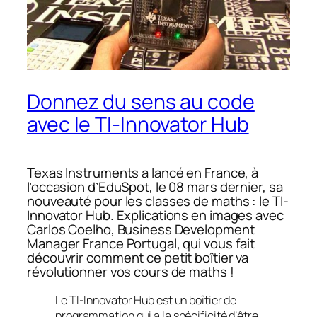
Donnez du sens au code
avec le TI-Innovator Hub
Texas Instruments a lancé en France, à
l’occasion d’EduSpot, le 08 mars dernier, sa
nouveauté pour les classes de maths : le TI-
Innovator Hub. Explications en images avec
Carlos Coelho, Business Development
Manager France Portugal, qui vous fait
découvrir comment ce petit boîtier va
révolutionner vos cours de maths !
Le TI-Innovator Hub est un boîtier de
programmation qui a la spécificité d’être