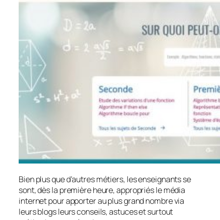
Bien plus que d’autres métiers, les enseignants se
sont, dès la première heure, appropriés le média
internet pour apporter au plus grand nombre via
leurs blogs leurs conseils, astuces et surtout