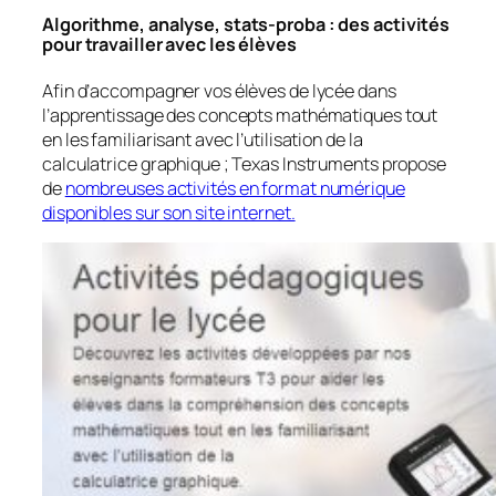
Algorithme, analyse, stats-proba : des activités
pour travailler avec les élèves
Afin d’accompagner vos élèves de lycée dans
l’apprentissage des concepts mathématiques tout
en les familiarisant avec l’utilisation de la
calculatrice graphique ; Texas Instruments propose
de
nombreuses activités en format numérique
disponibles sur son site internet.