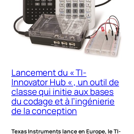
Lancement du « TI-
Innovator Hub « , un outil de
classe qui initie aux bases
du codage et à l’ingénierie
de la conception
Texas Instruments lance en Europe, le TI-