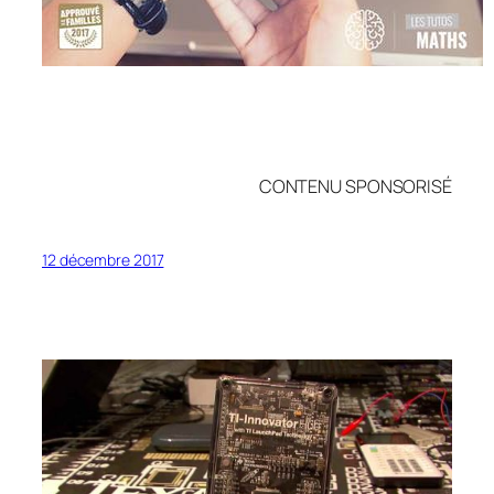
CONTENU SPONSORISÉ
12 décembre 2017