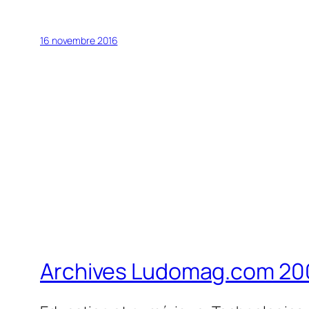
16 novembre 2016
Archives Ludomag.com 20