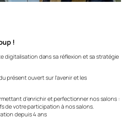
oup !
e digitalisation dans sa réflexion et sa stratégie
présent ouvert sur l’avenir et les
rmettant d’enrichir et perfectionner nos salons :
s de votre participation à nos salons.
ration depuis 4 ans