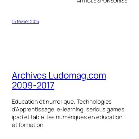
ARTICLE SPONSORISÉ
15 février 2015
Archives Ludomag.com
2009-2017
Education et numérique, Technologies
d'Apprentissage, e-learning, serious games,
ipad et tablettes numériques en éducation
et formation