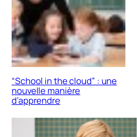
“School in the cloud” : une
nouvelle manière
d’apprendre