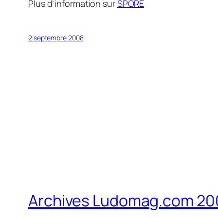
Plus d’information sur
SPORE
2 septembre 2008
Archives Ludomag.com 20