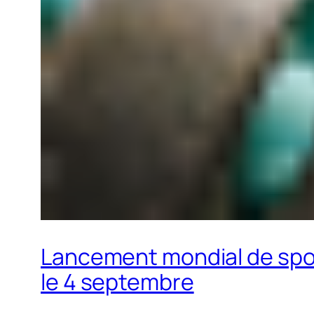
Lancement mondial de spore
le 4 septembre