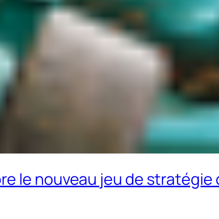
 le nouveau jeu de stratégie c