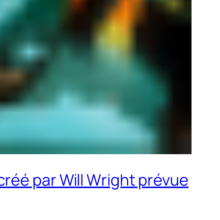
réé par Will Wright prévue