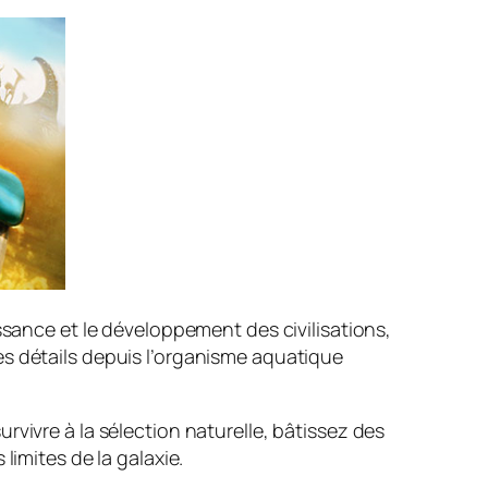
ssance et le développement des civilisations,
es détails depuis l’organisme aquatique
vivre à la sélection naturelle, bâtissez des
limites de la galaxie.