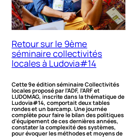
Retour sur le 9ème
séminaire collectivités
locales à Ludovia#14
Cette 9e édition séminaire Collectivités
locales proposé par l’ADF, l’ARF et
LUDOMAG, inscrite dans la thématique de
Ludovia#14, comportait deux tables
rondes et un barcamp. Une journée
complète pour faire le bilan des politiques
d’équipement de ces dernières années,
constater la complexité des systèmes,
pour évoquer les méthodes et moyens de