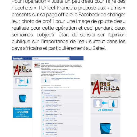
Pour l’opération « Juste un peu d’eau pour faire des
ricochets », l’Unicef France a proposé aux « amis »
présents sur sa page officielle
Facebook
de changer
leur photo de profil pour une image de goutte d’eau
réalisée pour cette opération et ceci pendant deux
semaines. L’objectif était de sensibiliser l’opinion
publique sur l’importance de l’eau surtout dans les
pays africains et particulièrement au Sahel.