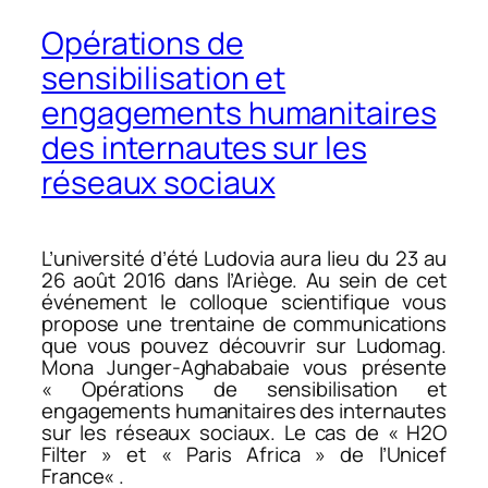
Opérations de
sensibilisation et
engagements humanitaires
des internautes sur les
réseaux sociaux
L’université d’été Ludovia aura lieu du 23 au
26 août 2016 dans l’Ariège. Au sein de cet
événement le colloque scientifique vous
propose une trentaine de communications
que vous pouvez découvrir sur Ludomag.
Mona Junger-Aghababaie vous présente
«
Opérations de sensibilisation et
engagements humanitaires des internautes
sur les réseaux sociaux. Le cas de « H2O
Filter » et « Paris Africa » de l’Unicef
France
« .