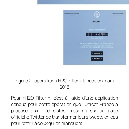
Figure 2 : opération « H2O Filter » lancée en mars
2016
Pour «H2O Filter », c’est à l’aide d’une application
conçue pour cette opération que l’Unicef France a
proposé aux internautes présents sur sa page
officielle Twitter de transformer leurs tweets en eau
pour l’offrir à ceux qui en manquent
.