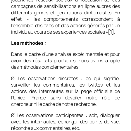
campagnes de sensibilisations en ligne auprès des
différents genres et générations d’internautes. En
effet, « les comportements correspondent à
l’ensemble des faits et des actions générés par un
individu au cours de ses expériences sociales »
[1]
.
Les méthodes :
Dans le cadre d’une analyse expérimentale et pour
avoir des résultats productifs, nous avons adopté
des méthodes complémentaires :
Ø Les observations discrètes : ce qui signifie,
surveiller les commentaires, les twittes et les
actions des internautes sur la page officielle de
l’Unicef France sans dévoiler notre rôle de
chercheur ni le cadre de notre recherche.
Ø Les observations participantes : soit, dialoguer
avec les internautes, échanger des points de vue,
répondre aux commentaires, etc.