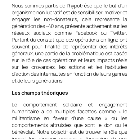
Nous sommes partis de l’hypothèse que le but d’un
organisme non lucratif est de sensibiliser, motiver et
engager les non-donateurs, cela représente la
génération des -40 ans, présente activement sur les
réseaux sociaux comme Facebook ou Twitter.
Partant du constat que ces opérations en ligne ont
souvent pour finalité de représenter des intérêts
généraux, une partie de la problématique est basée
sur le rôle de ces opérations et leurs impacts réels
sur les croyances, les actions et les habitudes
d’action des internautes en fonction de leurs genres
et de leurs générations.
Les champs théoriques
Le comportement solidaire et engagement
humanitaire a de multiples facettes comme « le
militantisme en faveur d’une cause » ou les
comportements altruistes que sont le don ou le
bénévolat. Notre objectif est de trouver le rôle que
jouent les réseaux sociaux à l’occasion de ces