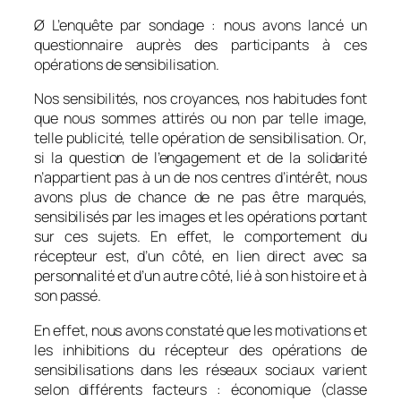
Ø L’enquête par sondage : nous avons lancé un
questionnaire auprès des participants à ces
opérations de sensibilisation.
Nos sensibilités, nos croyances, nos habitudes font
que nous sommes attirés ou non par telle image,
telle publicité, telle opération de sensibilisation. Or,
si la question de l’engagement et de la solidarité
n’appartient pas à un de nos centres d’intérêt, nous
avons plus de chance de ne pas être marqués,
sensibilisés par les images et les opérations portant
sur ces sujets. En effet, le comportement du
récepteur est, d’un côté, en lien direct avec sa
personnalité et d’un autre côté, lié à son histoire et à
son passé.
En effet, nous avons constaté que les motivations et
les inhibitions du récepteur des opérations de
sensibilisations dans les réseaux sociaux varient
selon différents facteurs : économique (classe