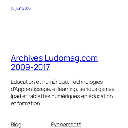
18 juin 2016
Archives Ludomag.com
2009-2017
Education et numérique, Technologies
d'Apprentissage, e-learning, serious games,
ipad et tablettes numériques en éducation
et formation
Blog
Évènements