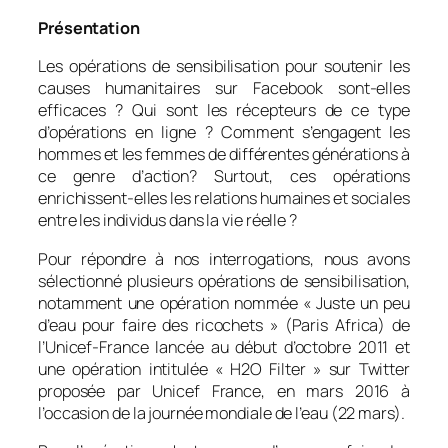
Présentation
Les opérations de sensibilisation pour soutenir les
causes humanitaires sur
Facebook
sont-elles
efficaces ? Qui sont les récepteurs de ce type
d’opérations en ligne ? Comment s’engagent les
hommes et les femmes de différentes générations à
ce genre d’action? Surtout, ces opérations
enrichissent-elles les relations humaines et sociales
entre les individus dans la vie réelle ?
Pour répondre à nos interrogations, nous avons
sélectionné plusieurs opérations de sensibilisation,
notamment une opération nommée « Juste un peu
d’eau pour faire des ricochets » (Paris Africa) de
l’Unicef-France lancée au début d’octobre 2011 et
une opération intitulée « H2O Filter » sur Twitter
proposée par Unicef France, en mars 2016 à
l’occasion de la journée mondiale de l’eau (22 mars).