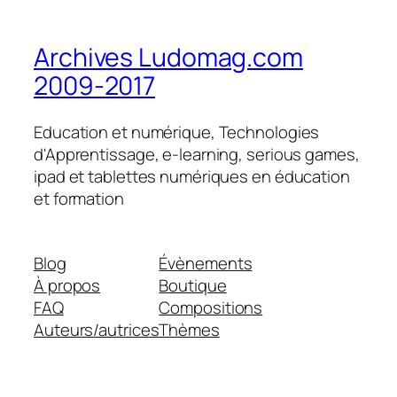
Archives Ludomag.com
2009-2017
Education et numérique, Technologies
d'Apprentissage, e-learning, serious games,
ipad et tablettes numériques en éducation
et formation
Blog
Évènements
À propos
Boutique
FAQ
Compositions
Auteurs/autrices
Thèmes