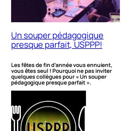
Un souper pédagogique
presque parfait, USPPP!
Les fêtes de fin d’année vous ennuient,
vous êtes seul ! Pourquoi ne pas inviter
quelques collègues pour « Un souper
pédagogique presque parfait ».