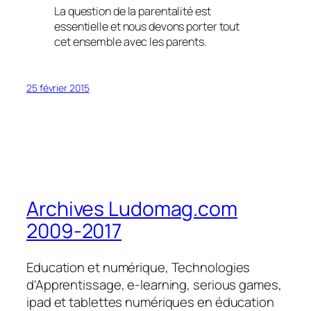
La question de la parentalité est
essentielle et nous devons porter tout
cet ensemble avec les parents.
25 février 2015
Archives Ludomag.com
2009-2017
Education et numérique, Technologies
d'Apprentissage, e-learning, serious games,
ipad et tablettes numériques en éducation