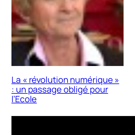
La « révolution numérique »
: un passage obligé pour
l’Ecole