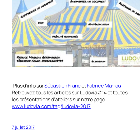
Plus d’info sur
Sébastien Franc
et
Fabrice Marrou
Retrouvez tous les articles sur Ludovia#14 et toutes
les présentations d’ateliers sur notre page
www.ludovia.com/tag/ludovia-2017
7 juillet 2017