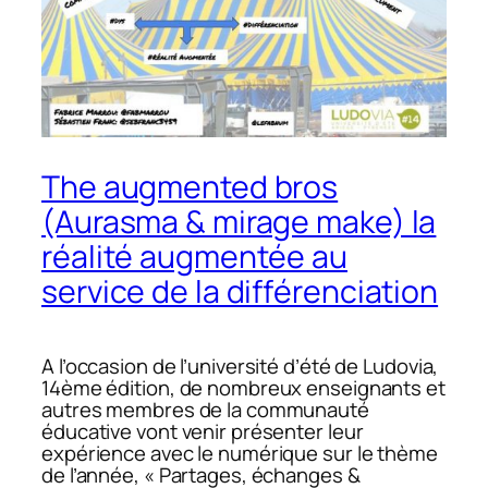
The augmented bros
(Aurasma & mirage make) la
réalité augmentée au
service de la différenciation
A l’occasion de l’université d’été de Ludovia,
14ème édition, de nombreux enseignants et
autres membres de la communauté
éducative vont venir présenter leur
expérience avec le numérique sur le thème
de l’année, « Partages, échanges &