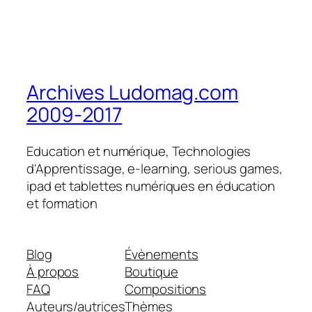
Archives Ludomag.com
2009-2017
Education et numérique, Technologies
d'Apprentissage, e-learning, serious games,
ipad et tablettes numériques en éducation
et formation
Blog
Évènements
À propos
Boutique
FAQ
Compositions
Auteurs/autrices
Thèmes