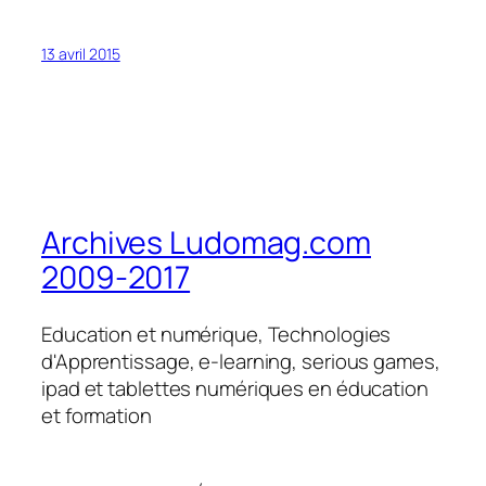
13 avril 2015
Archives Ludomag.com
2009-2017
Education et numérique, Technologies
d'Apprentissage, e-learning, serious games,
ipad et tablettes numériques en éducation
et formation