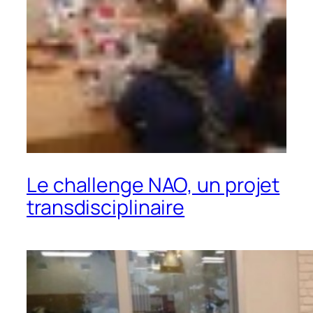
Le challenge NAO, un projet
transdisciplinaire