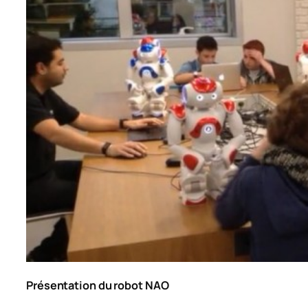
Présentation du robot NAO