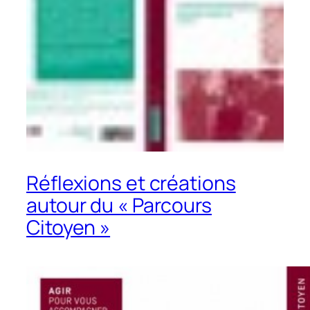
Réflexions et créations
autour du « Parcours
Citoyen »