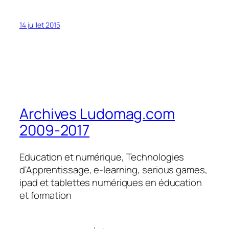
14 juillet 2015
Archives Ludomag.com
2009-2017
Education et numérique, Technologies
d'Apprentissage, e-learning, serious games,
ipad et tablettes numériques en éducation
et formation