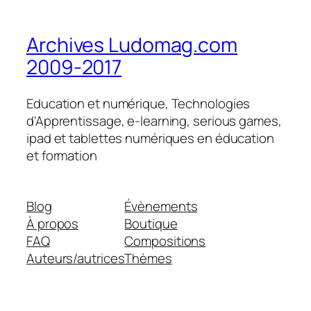
Archives Ludomag.com
2009-2017
Education et numérique, Technologies
d'Apprentissage, e-learning, serious games,
ipad et tablettes numériques en éducation
et formation
Blog
Évènements
À propos
Boutique
FAQ
Compositions
Auteurs/autrices
Thèmes