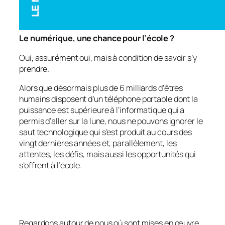
Le numérique, une chance pour l’école ?
Oui, assurément oui, mais à condition de savoir s’y
prendre.
Alors que désormais plus de 6 milliards d’êtres
humains disposent d’un téléphone portable dont la
puissance est supérieure à l’informatique qui a
permis d’aller sur la lune, nous ne pouvons ignorer le
saut technologique qui s’est produit au cours des
vingt dernières années et, parallèlement, les
attentes, les défis, mais aussi les opportunités qui
s’offrent à l’école.
Regardons autour de nous où sont mises en œuvre