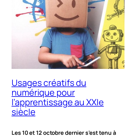
Usages créatifs du
numérique pour
l’apprentissage au XXIe
siècle
Les 10 et 12 octobre dernier s’est tenu à