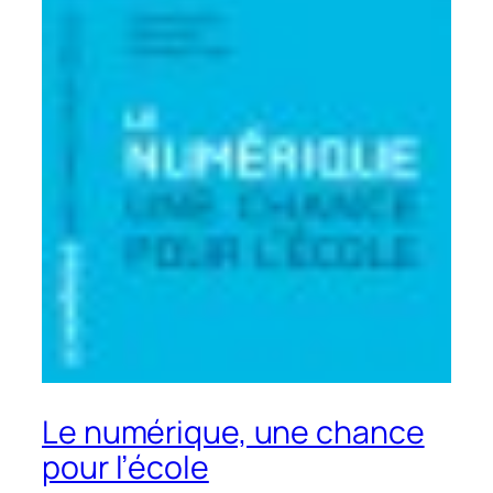
Le numérique, une chance
pour l’école