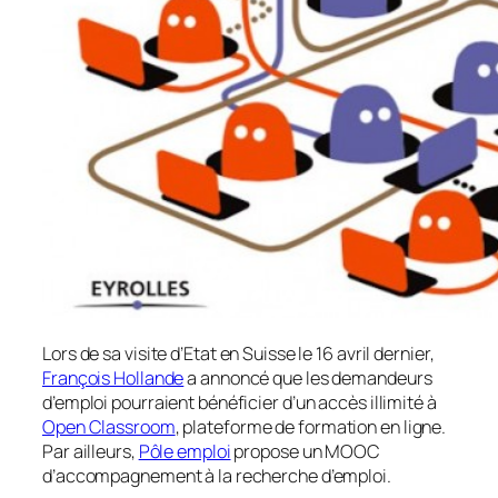
Lors de sa visite d’Etat en Suisse le 16 avril dernier,
François Hollande
a annoncé que les demandeurs
d’emploi pourraient bénéficier d’un accès illimité à
Open Classroom
, plateforme de formation en ligne.
Par ailleurs,
Pôle emploi
propose un MOOC
d’accompagnement à la recherche d’emploi.