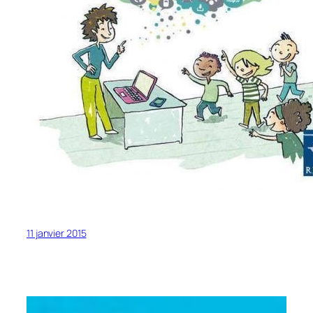
11 janvier 2015