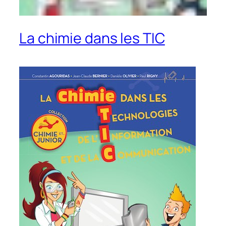
La chimie dans les TIC