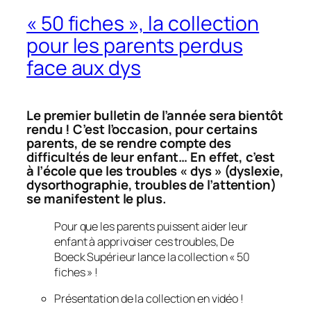
« 50 fiches », la collection
pour les parents perdus
face aux dys
Le premier bulletin de l’année sera bientôt
rendu ! C’est l’occasion, pour certains
parents, de se rendre compte des
difficultés de leur enfant… En effet, c’est
à l’école que les troubles « dys » (dyslexie,
dysorthographie, troubles de l’attention)
se manifestent le plus.
Pour que les parents puissent aider leur
enfant à apprivoiser ces troubles, De
Boeck Supérieur lance la collection «
50
fiches
» !
Présentation de la collection en vidéo !