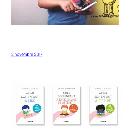
2 novembre 2017