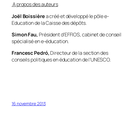
A propos des auteurs
Joël Boissière
a créé et développé le pôle e-
Education de la Caisse des dépôts.
Simon Fau,
Président d’EFFIOS, cabinet de conseil
spécialisé en e-éducation.
Francesc Pedró,
Directeur de la section des
conseils politiques en éducation de l’UNESCO.
16 novembre 2013