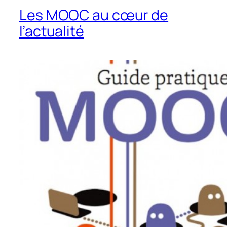
Les MOOC au cœur de
l’actualité