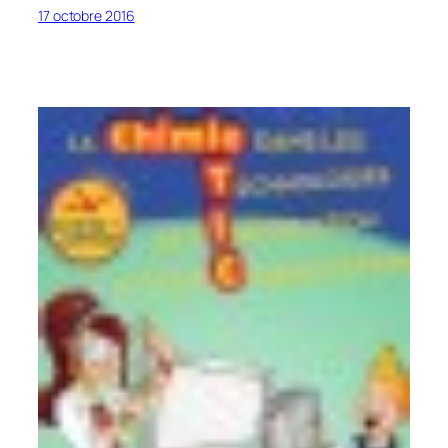
17 octobre 2016