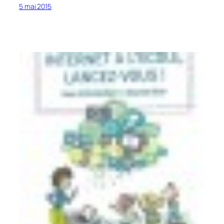
5 mai 2015