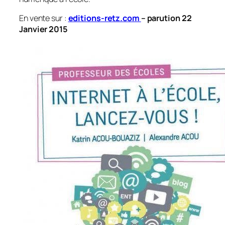
En vente sur :
editions-retz.com
– parution 22
Janvier 2015