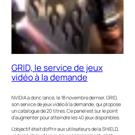
GRID, le service de jeux
vidéo à la demande
NVIDIA a donc lancé, le 18 novembre dernier, GRID,
son service de jeux vidéo à la demande, qui propose
un catalogue de 20 titres. Ce panel est sur le point
d’augmenter pour atteindre les 40 jeux disponibles.
L’objectif était d’offrir aux utilisateurs de la SHIELD,