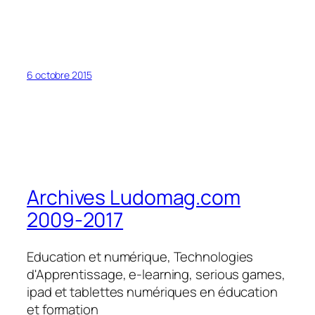
6 octobre 2015
Archives Ludomag.com
2009-2017
Education et numérique, Technologies
d'Apprentissage, e-learning, serious games,
ipad et tablettes numériques en éducation
et formation