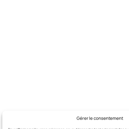
Gérer le consentement