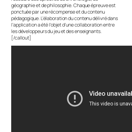
géographie et de philosophie. Chaque épreuve est
ponctuée par une récompense et du contenu
pédagogique. L’élaboration du contenu délivré dans
l’application a été l’objet d’une collaboration entre
les développeurs du jeu et des enseignants.
[/callout]