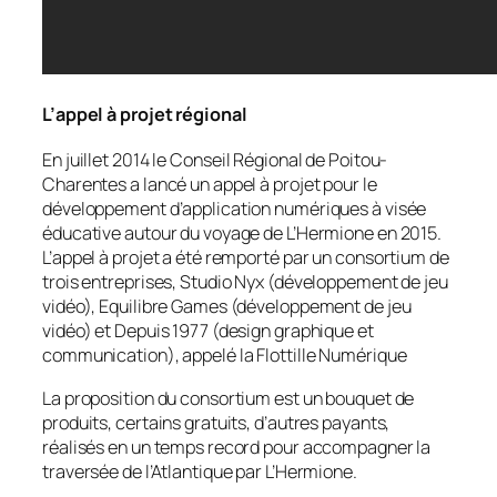
L’appel à projet régional
En juillet 2014 le Conseil Régional de Poitou-
Charentes a lancé un appel à projet pour le
développement d’application numériques à visée
éducative autour du voyage de L’Hermione en 2015.
L’appel à projet a été remporté par un consortium de
trois entreprises, Studio Nyx (développement de jeu
vidéo), Equilibre Games (développement de jeu
vidéo) et Depuis 1977 (design graphique et
communication), appelé la Flottille Numérique
La proposition du consortium est un bouquet de
produits, certains gratuits, d’autres payants,
réalisés en un temps record pour accompagner la
traversée de l’Atlantique par L’Hermione.