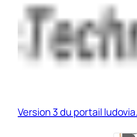
Version 3 du portail ludovi