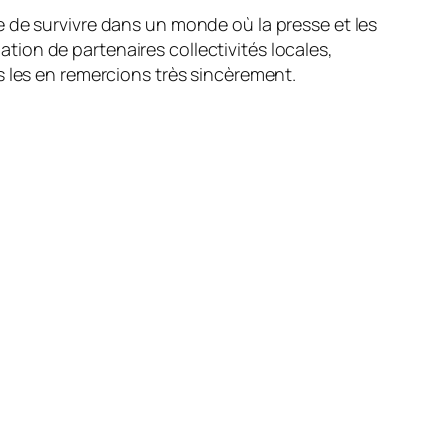
 de survivre dans un monde où la presse et les
pation de partenaires collectivités locales,
s les en remercions très sincèrement.