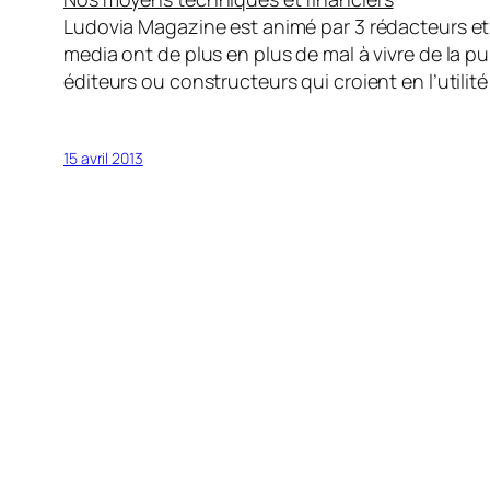
Ludovia Magazine est animé par 3 rédacteurs et 
media ont de plus en plus de mal à vivre de la pub
éditeurs ou constructeurs qui croient en l’util
15 avril 2013