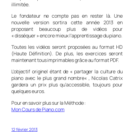
illimitée.
Le fondateur ne compte pas en rester là. Une
nouvelle version sortira cette année 2013 en
proposant beaucoup plus de vidéos pour
« disséquer » encore mieux l’apprentissage du piano.
Toutes les vidéos seront proposées au format HD
(Haute Définition). De plus, les exercices seront
maintenant tous imprimables grâce au format PDF.
L’objectif originel étant de «
partager la culture du
piano avec le plus grand nombre
« , Nicolas Catrix
gardera un prix plus qu’accessible, toujours pour
quelques euros.
Pour en savoir plus sur la Méthode :
Mon Cours de Piano.com
12 février 2013