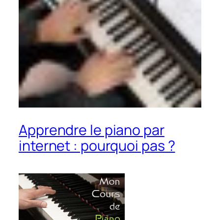
Apprendre le piano par
internet : pourquoi pas ?