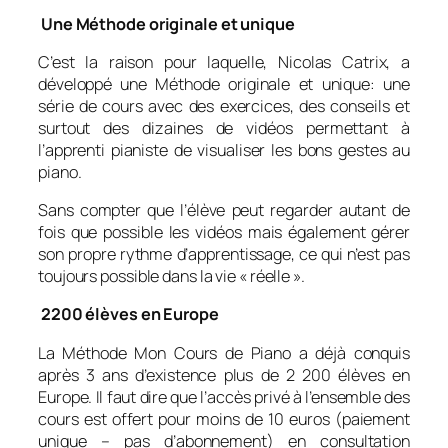
Une Méthode originale et unique
C’est la raison pour laquelle, Nicolas Catrix, a
développé une Méthode originale et unique: une
série de cours avec des exercices, des conseils et
surtout des dizaines de vidéos permettant à
l’apprenti pianiste de visualiser les bons gestes au
piano.
Sans compter que l’élève peut regarder autant de
fois que possible les vidéos mais également gérer
son propre rythme d’apprentissage, ce qui n’est pas
toujours possible dans la vie « réelle ».
2200 élèves en Europe
La Méthode Mon Cours de Piano a déjà conquis
après 3 ans d’existence plus de 2 200 élèves en
Europe. Il faut dire que l’accès privé à l’ensemble des
cours est offert pour moins de 10 euros (paiement
unique – pas d’abonnement) en consultation