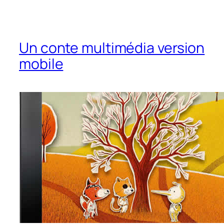
Un conte multimédia version
mobile