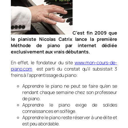
C’est fin 2009 que
le pianiste Nicolas Catrix lance la première
Méthode de piano par internet dédiée
exclusivement aux vrais débutants.
En effet, le fondateur du site
www.mon-cours-de-
piano.com
est parti du constat qu’il subsistait 3
freins à l’apprentissage du piano:
Apprendre le piano ne peut se faire qu’en se
rendant chaque semaine chez son professeur
de piano.
Apprendre le piano exige de solides
connaissances en solfège.
Apprendre le piano reste réserver à une élite et
est peu abordable.