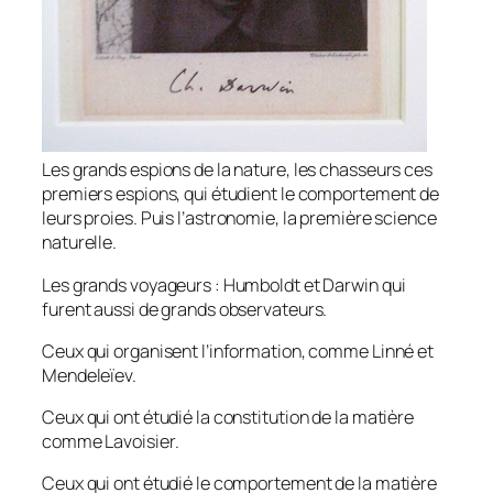
Les grands espions de la nature, les chasseurs ces
premiers espions, qui étudient le comportement de
leurs proies. Puis l’astronomie, la première science
naturelle.
Les grands voyageurs : Humboldt et Darwin qui
furent aussi de grands observateurs.
Ceux qui organisent l’information, comme Linné et
Mendeleïev.
Ceux qui ont étudié la constitution de la matière
comme Lavoisier.
Ceux qui ont étudié le comportement de la matière