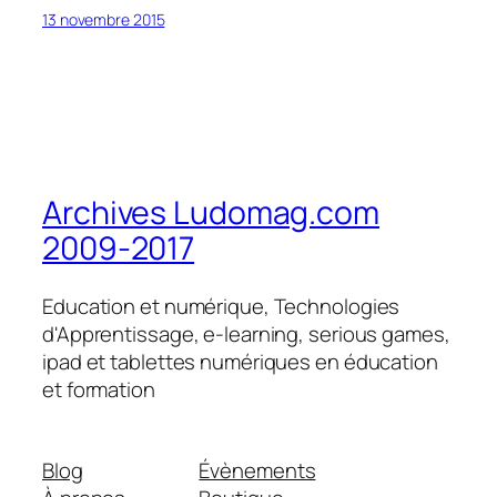
13 novembre 2015
Archives Ludomag.com
2009-2017
Education et numérique, Technologies
d'Apprentissage, e-learning, serious games,
ipad et tablettes numériques en éducation
et formation
Blog
Évènements