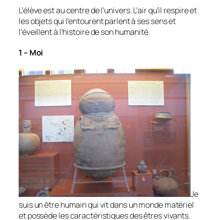
L’élève est au centre de l’univers. L’air qu’il respire et
les objets qui l’entourent parlent à ses sens et
l’éveillent à l’histoire de son humanité.
1 – Moi
Je
suis un être humain qui vit dans un monde matériel
et possède les caractéristiques des êtres vivants.