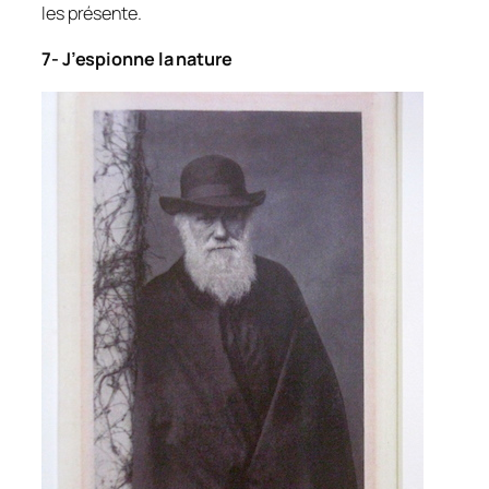
les présente.
7- J’espionne la nature