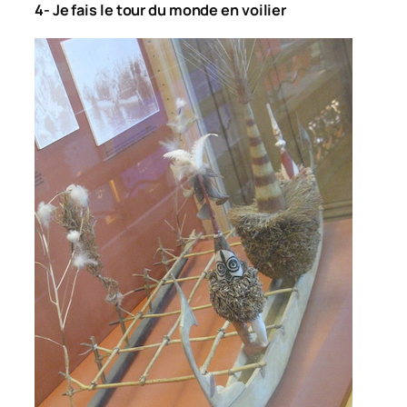
4- Je fais le tour du monde en voilier