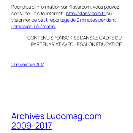
Pour plus d’information sur Klassroom, vous pouvez
consulter le site internet :
http://klassroom.fr
ou
visionner
ce petit reportage de 2 minutes pendant
l’émission Télématin.
CONTENU SPONSORISÉ DANS LE CADRE DU
PARTENARIAT AVEC LE SALON EDUCATICE
21 novembre 2017
Archives Ludomag.com
2009-2017