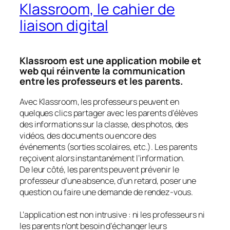
Klassroom, le cahier de
liaison digital
Klassroom est une application mobile et
web qui réinvente la communication
entre les professeurs et les parents.
Avec Klassroom, les professeurs peuvent en
quelques clics partager avec les parents d’élèves
des informations sur la classe, des photos, des
vidéos, des documents ou encore des
événements (sorties scolaires, etc.). Les parents
reçoivent alors instantanément l’information.
De leur côté, les parents peuvent prévenir le
professeur d’une absence, d’un retard, poser une
question ou faire une demande de rendez-vous.
L’application est non intrusive : ni les professeurs ni
les parents n’ont besoin d’échanger leurs