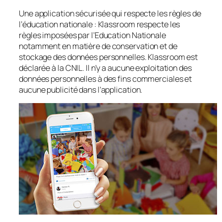
Une application sécurisée qui respecte les règles de
l’éducation nationale : Klassroom respecte les
règles imposées par l’Education Nationale
notamment en matière de conservation et de
stockage des données personnelles. Klassroom est
déclarée à la CNIL. Il n’y a aucune exploitation des
données personnelles à des fins commerciales et
aucune publicité dans l’application.