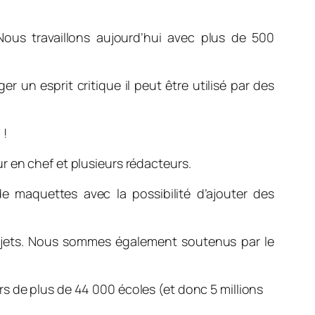
Nous travaillons aujourd’hui avec plus de 500
 un esprit critique il peut être utilisé par des
 !
r en chef et plusieurs rédacteurs.
 maquettes avec la possibilité d’ajouter des
ojets. Nous sommes également soutenus par le
rs de plus de 44 000 écoles (et donc 5 millions