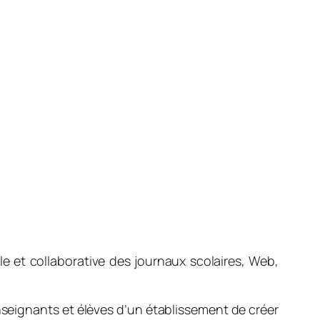
e et collaborative des journaux scolaires, Web,
seignants et élèves d’un établissement de créer