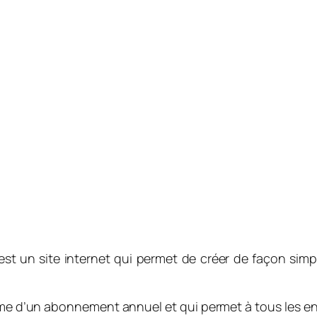
t un site internet qui permet de créer de façon simpl
rme d’un abonnement annuel et qui permet à tous les en