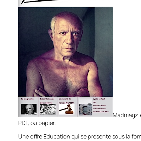
Madmagz es
PDF, ou papier.
Une offre Education qui se présente sous la fo