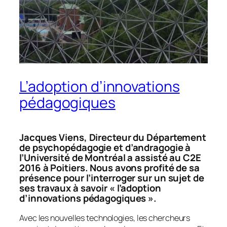
L’adoption d’innovations
pédagogiques
Jacques Viens, Directeur du Département
de psychopédagogie et d’andragogie à
l’Université de Montréal a assisté au C2E
2016 à Poitiers. Nous avons profité de sa
présence pour l’interroger sur un sujet de
ses travaux à savoir « l’adoption
d’innovations pédagogiques ».
Avec les nouvelles technologies, les chercheurs