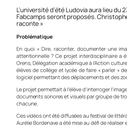
L’université d’été Ludovia aura lieu du
Fabcamps seront proposés. Christophe P
raconte »
Problématique
En quoi « Dire, raconter, documenter une ima
attentionnelle ? Ce projet interdisciplinaire a
Orens, Délégation académique à l’Action culture
élèves de collège et lycée de faire « parler » d
logiciel permettant des déplacements et des zo
Le projet permettait à l’élève d’interroger l’image 
documents sonores et visuels par groupe de tro
chacune.
Ces vidéos ont été diffusées au festival de littér
Aurélie Bordenave a été mise au défi de réaliser