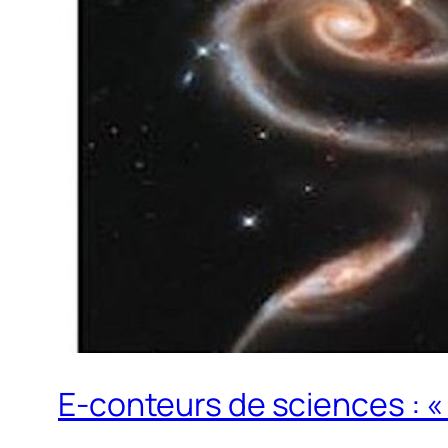
E-conteurs de sciences : « 