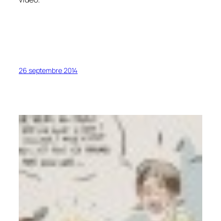
26 septembre 2014