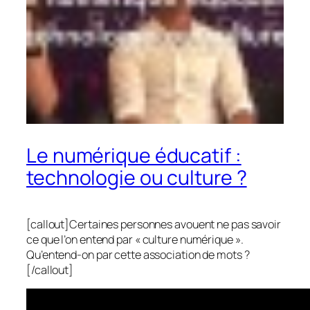
Le numérique éducatif :
technologie ou culture ?
[callout]Certaines personnes avouent ne pas savoir
ce que l’on entend par «
culture numérique
».
Qu’entend-on par cette association de mots ?
[/callout]