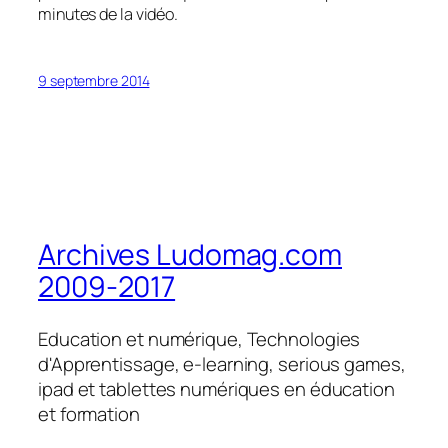
minutes de la vidéo.
9 septembre 2014
Archives Ludomag.com
2009-2017
Education et numérique, Technologies
d'Apprentissage, e-learning, serious games,
ipad et tablettes numériques en éducation
et formation