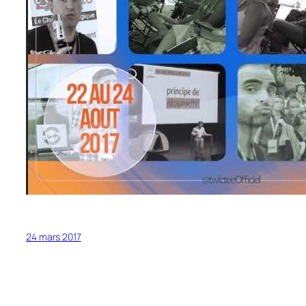
24 mars 2017