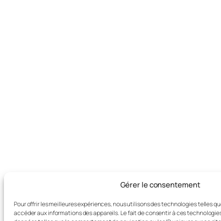
Gérer le consentement
Pour offrir les meilleures expériences, nous utilisons des technologies telles q
accéder aux informations des appareils. Le fait de consentir à ces technologie