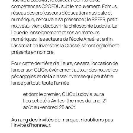
compétences C2CEDU suit le mouvement. Edmus,
réseau des professeurs d’éducation musicale et
numérique, renouvèle sa présence ; le REFER, petit
nouveau, vient découvrir la philosophie Ludovia. La
ligue de l’enseignement et ses animateurs
numériques, les acteurs de l’école Anaé, et enfin
l’association Inversons la Classe, seront également
présents en nombre.
Pour cette dernière d’ailleurs, ce sera l’occasion de
lancer son CLICx, événement autour des nouvelles
pédagogies et de la classe inversée qui peut être
lancé partout, toute l’année
et dont le premier, CLICx Ludovia, aura
lieu cet été à Ax-les-thermes du lundi 21
août au vendredi 25 août.
Au rang des invités de marque, n’oublions pas
l’invité d’honneur.