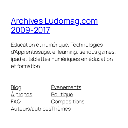
Archives Ludomag.com
2009-2017
Education et numérique, Technologies
d'Apprentissage, e-learning, serious games,
ipad et tablettes numériques en éducation
et formation
Blog
Évènements
À propos
Boutique
FAQ
Compositions
Auteurs/autrices
Thèmes