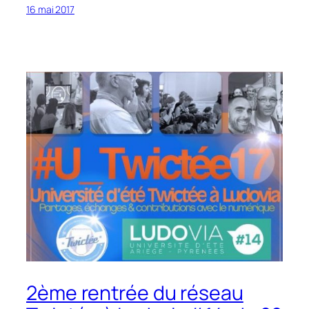
16 mai 2017
2ème rentrée du réseau