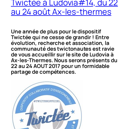
Twictée à Ludovia#14, du 22
au 24 août Ax-les-thermes
Une année de plus pour le dispositif
Twictée qui ne cesse de grandir ! Entre
évolution, recherche et association, la
communauté des twictonautes est ravie
de vous accueillir sur le site de Ludovia à
Ax-les-Thermes. Nous serons présents du
22 au 24 AOUT 2017 pour un formidable
partage de compétences.