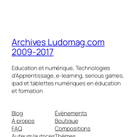
Archives Ludomag.com
2009-2017
Education et numérique, Technologies
d'Apprentissage, e-learning, serious games,
ipad et tablettes numériques en éducation
et formation
Blog
Évènements
À propos
Boutique
FAQ
Compositions
Auteurs/autrices
Thèmes