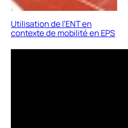
Utilisation de l’ENT en
contexte de mobilité en EPS