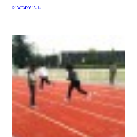
12 octobre 2015