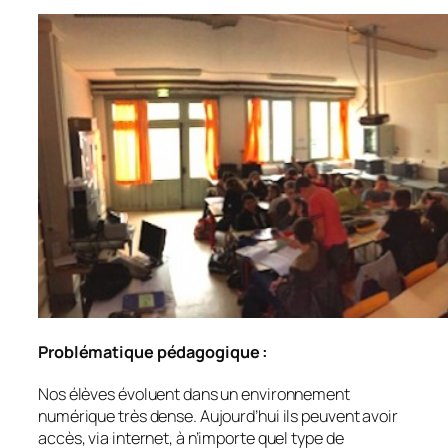
Problématique pédagogique :
Nos élèves évoluent dans un environnement
numérique très dense. Aujourd’hui ils peuvent avoir
accès, via internet, à n’importe quel type de