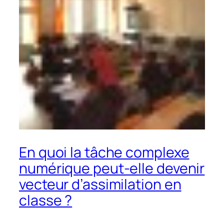
En quoi la tâche complexe
numérique peut-elle devenir
vecteur d’assimilation en
classe ?