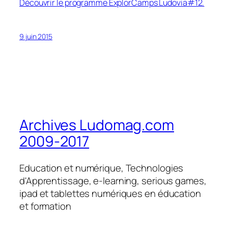
Découvrir le programme ExplorCamps Ludovia#12.
9 juin 2015
Archives Ludomag.com
2009-2017
Education et numérique, Technologies
d'Apprentissage, e-learning, serious games,
ipad et tablettes numériques en éducation
et formation