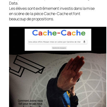
Data.
Les élèves sont extrêmement investis dans la mise
en scène de la pièce Cache-Cache et font
beaucoup de propositions.