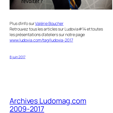
Plus d’info sur
Valérie Boucher
Retrouvez tous les articles sur Ludovia#14 et toutes
les présentations d’ateliers sur notre page
www.ludovia.com/tag/ludovia-2017
8 juin 2017
Archives Ludomag.com
2009-2017