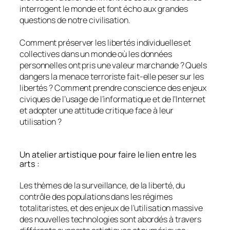
interrogent le monde et font écho aux grandes
questions de notre civilisation.
Comment préserver les libertés individuelles et
collectives dans un monde où les données
personnelles ont pris une valeur marchande ? Quels
dangers la menace terroriste fait-elle peser sur les
libertés ? Comment prendre conscience des enjeux
civiques de l’usage de l’informatique et de l’Internet
et adopter une attitude critique face à leur
utilisation ?
Un atelier artistique pour faire le lien entre les
arts :
Les thèmes de la surveillance, de la liberté, du
contrôle des populations dans les régimes
totalitaristes, et des enjeux de l’utilisation massive
des nouvelles technologies sont abordés à travers