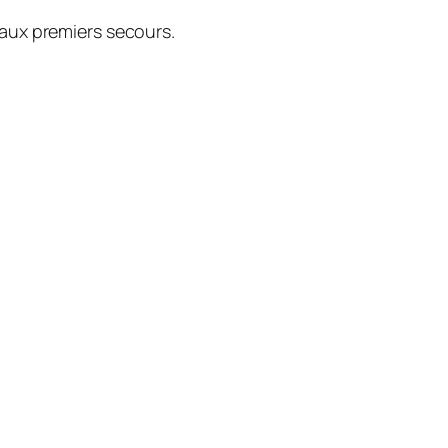
 aux premiers secours.