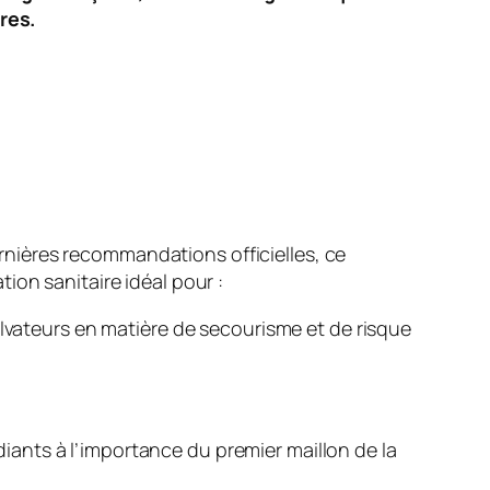
res.
nières recommandations officielles, ce
tion sanitaire idéal pour :
alvateurs en matière de secourisme et de risque
udiants à l’importance du premier maillon de la