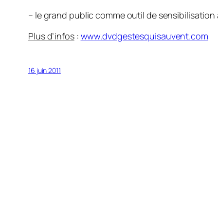
– le grand public comme outil de sensibilisation
Plus d’infos
:
www.dvdgestesquisauvent.com
16 juin 2011