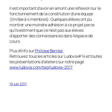
Il est important d’avoir en amont une réflexion sur le
fonctionnement de la constitution d’une équipe
(limitée à 4 membres). Quelques élèves ont pu
montrer une moindre adhésion à ce projet parce
qu’ils estiment que ce n’est pas aux élèves
d’apporter des connaissances dans l’espace de
cours.
Plus d’info sur
Philippe Bernier
Retrouvez tous les articles sur Ludovia#14 et toutes
les présentations d’ateliers sur notre page
www.ludovia.com/tag/ludovia-2017
19 juin 2017