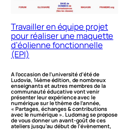
Travailler en équipe projet
pour réaliser une maquette
d’éolienne fonctionnelle
(EPI)
A l’occasion de l’université d’été de
Ludovia, 14ème édition, de nombreux
enseignants et autres membres de la
communauté éducative vont venir
présenter leur expérience avec le
numérique sur le thème de l’année,
« Partages, échanges & contributions
avec le numérique ». Ludomag se propose
de vous donner un avant-goût de ces
ateliers jusqu’au début de l’évènement,